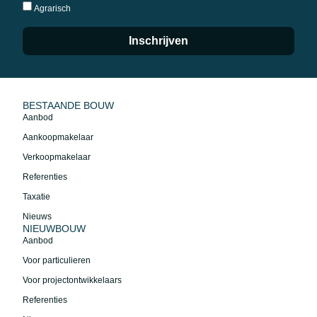
Agrarisch
Inschrijven
BESTAANDE BOUW
Aanbod
Aankoopmakelaar
Verkoopmakelaar
Referenties
Taxatie
Nieuws
NIEUWBOUW
Aanbod
Voor particulieren
Voor projectontwikkelaars
Referenties