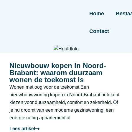
Home
Besta
Contact
Nieuwbouw kopen in Noord-
Brabant: waarom duurzaam
wonen de toekomst is
Wonen met oog voor de toekomst Een
nieuwbouwwoning kopen in Noord-Brabant betekent
kiezen voor duurzaamheid, comfort en zekerheid. Of
je nu droomt van een moderne gezinswoning, een
energiezuinig appartement of
Lees artikel