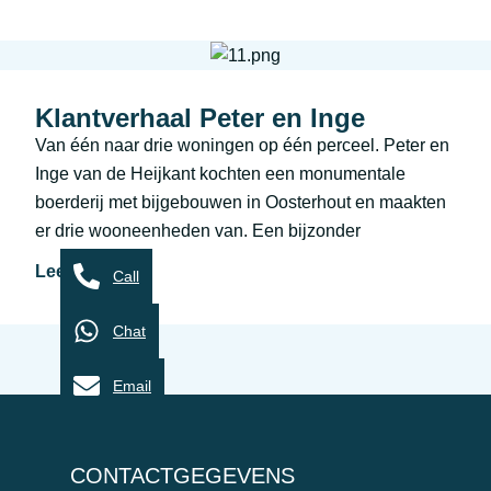
Klantverhaal Peter en Inge
Van één naar drie woningen op één perceel. Peter en
Inge van de Heijkant kochten een monumentale
boerderij met bijgebouwen in Oosterhout en maakten
er drie wooneenheden van. Een bijzonder
Lees artikel
Call
Chat
Email
CONTACTGEGEVENS