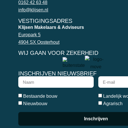
0162 42 63 48
info@klijsen.nl
VESTIGINGSADRES
Klijsen Makelaars & Adviseurs
Europark 5
4904 SX Oosterhout
WIJ GAAN VOOR ZEKERHEID
INSCHRIJVEN NIEUWSBRIEF
Bestaande bouw
Landelijk w
Nieuwbouw
Agrarisch
Inschrijven