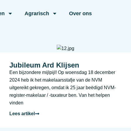
en
Agrarisch
Over ons
Jubileum Ard Klijsen
Een bijzondere mijlpijl! Op woensdag 18 december
2024 heb ik het makelaarsstafje van de NVM
uitgereikt gekregen, omdat ik 25 jaar beëdigd NVM-
register-makelaar / -taxateur ben. Van het helpen
vinden
Lees artikel