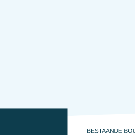
BESTAANDE BO