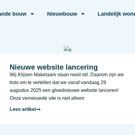
ande bouw
Nieuwbouw
Landelijk won
Nieuwe website lancering
Wij Klijsen Makelaars staan nooit stil. Daarom zijn we
trots om te vertellen dat we vanaf vandaag 29
augustus 2025 een gloednieuwe website lanceren!
Onze vernieuwde site is niet alleen
Lees artikel