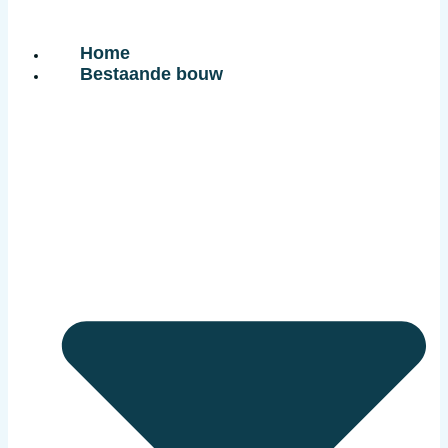
Home
Bestaande bouw