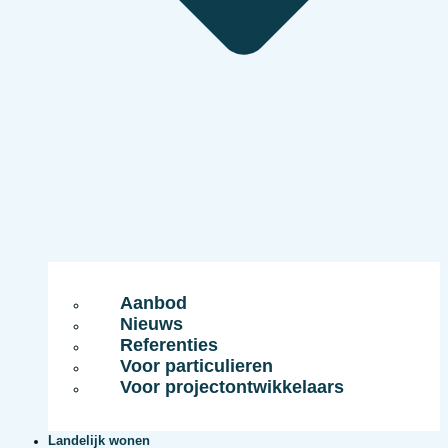
Aanbod
Nieuws
Referenties
Voor particulieren
Voor projectontwikkelaars
Landelijk wonen