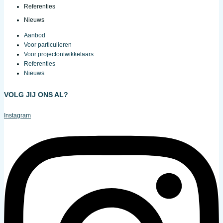
Referenties
Nieuws
Aanbod
Voor particulieren
Voor projectontwikkelaars
Referenties
Nieuws
VOLG JIJ ONS AL?
Instagram