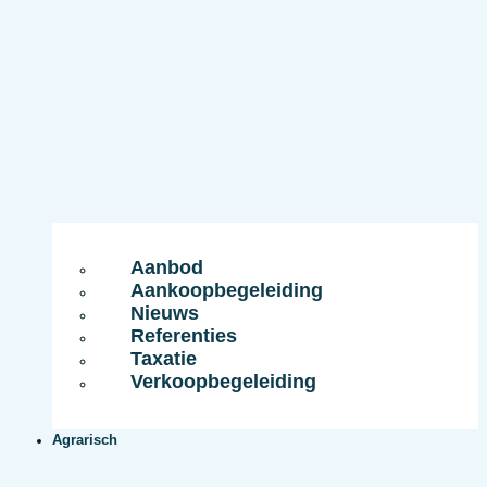
Aanbod
Aankoopbegeleiding
Nieuws
Referenties
Taxatie
Verkoopbegeleiding
Agrarisch