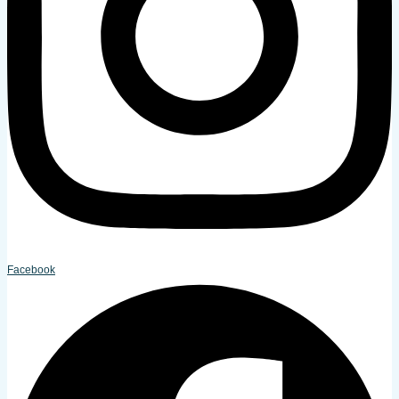
Facebook