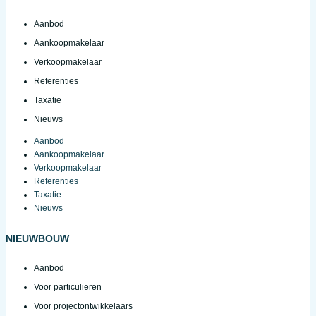
Aanbod
Aankoopmakelaar
Verkoopmakelaar
Referenties
Taxatie
Nieuws
Aanbod
Aankoopmakelaar
Verkoopmakelaar
Referenties
Taxatie
Nieuws
NIEUWBOUW
Aanbod
Voor particulieren
Voor projectontwikkelaars