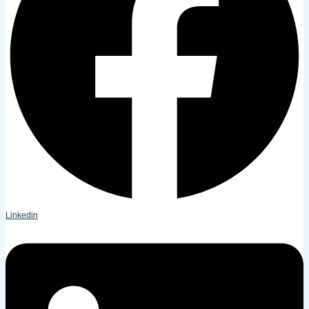
Linkedin