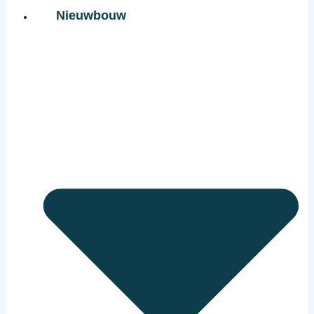
Nieuwbouw