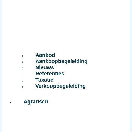
Aanbod
Aankoopbegeleiding
Nieuws
Referenties
Taxatie
Verkoopbegeleiding
Agrarisch