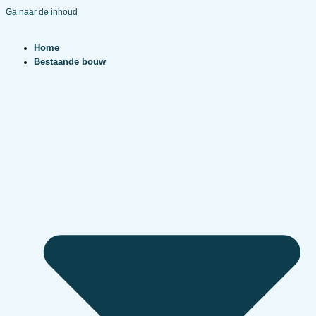
Ga naar de inhoud
Home
Bestaande bouw