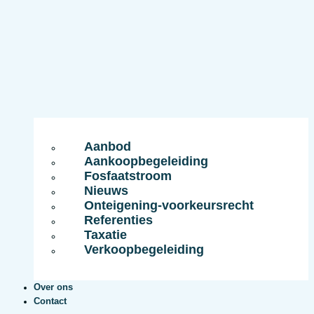
Aanbod
Aankoopbegeleiding
Fosfaatstroom
Nieuws
Onteigening-voorkeursrecht
Referenties
Taxatie
Verkoopbegeleiding
Over ons
Contact