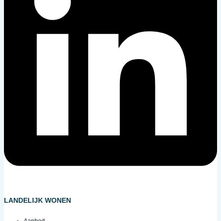
LANDELIJK WONEN