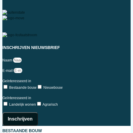
INSCHRIJVEN NIEUWSBRIEF
Naam
E-mail
Geïnteresseerd in
Bestaande bouw
Nieuwbouw
Geïnteresseerd in
Landelijk wonen
Agrarisch
Inschrijven
BESTAANDE BOUW