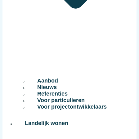
Aanbod
Nieuws
Referenties
Voor particulieren
Voor projectontwikkelaars
Landelijk wonen