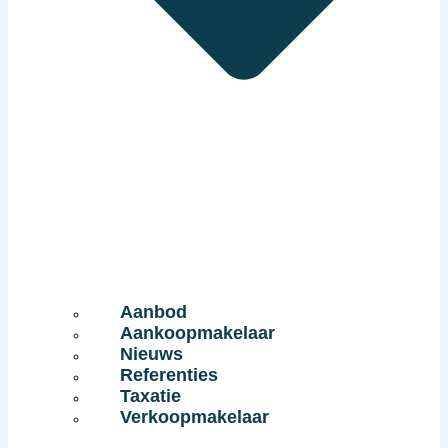
Aanbod
Aankoopmakelaar
Nieuws
Referenties
Taxatie
Verkoopmakelaar