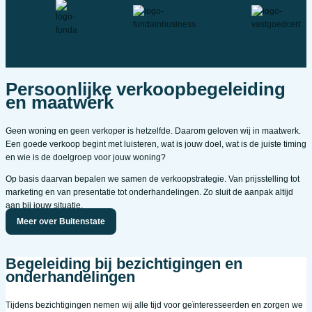
Persoonlijke verkoopbegeleiding
en maatwerk
Geen woning en geen verkoper is hetzelfde. Daarom geloven wij in maatwerk.
Een goede verkoop begint met luisteren, wat is jouw doel, wat is de juiste timing
en wie is de doelgroep voor jouw woning?
Op basis daarvan bepalen we samen de verkoopstrategie. Van prijsstelling tot
marketing en van presentatie tot onderhandelingen. Zo sluit de aanpak altijd
aan bij jouw situatie.
Meer over Buitenstate
Begeleiding bij bezichtigingen en
onderhandelingen
Tijdens bezichtigingen nemen wij alle tijd voor geïnteresseerden en zorgen we