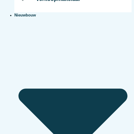
Nieuwbouw