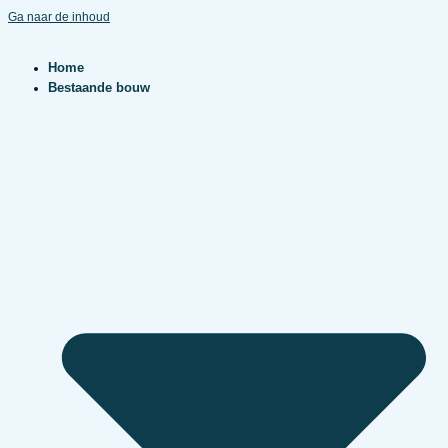
Ga naar de inhoud
Home
Bestaande bouw