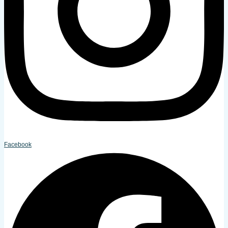
Facebook