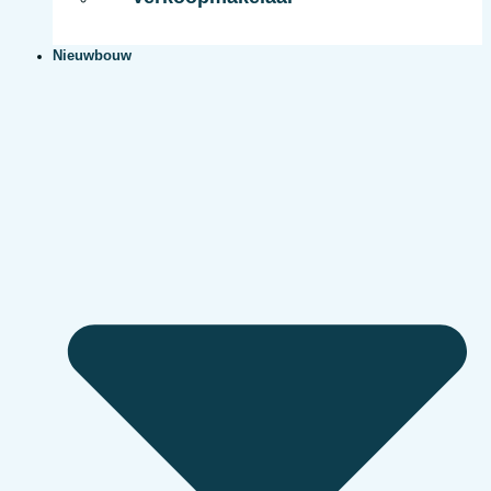
Nieuwbouw