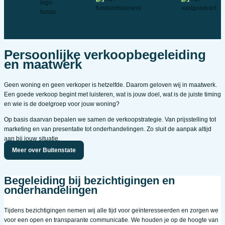
Persoonlijke verkoopbegeleiding
en maatwerk
Geen woning en geen verkoper is hetzelfde. Daarom geloven wij in maatwerk.
Een goede verkoop begint met luisteren, wat is jouw doel, wat is de juiste timing
en wie is de doelgroep voor jouw woning?
Op basis daarvan bepalen we samen de verkoopstrategie. Van prijsstelling tot
marketing en van presentatie tot onderhandelingen. Zo sluit de aanpak altijd
aan bij jouw situatie.
Meer over Buitenstate
Begeleiding bij bezichtigingen en
onderhandelingen
Tijdens bezichtigingen nemen wij alle tijd voor geïnteresseerden en zorgen we
voor een open en transparante communicatie. We houden je op de hoogte van