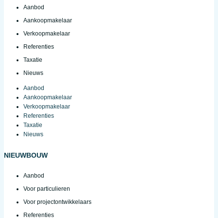
Aanbod
Aankoopmakelaar
Verkoopmakelaar
Referenties
Taxatie
Nieuws
Aanbod
Aankoopmakelaar
Verkoopmakelaar
Referenties
Taxatie
Nieuws
NIEUWBOUW
Aanbod
Voor particulieren
Voor projectontwikkelaars
Referenties