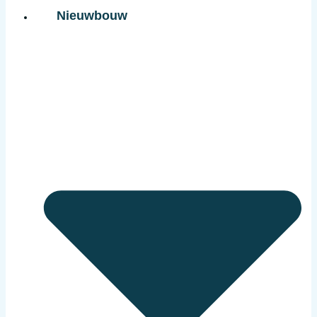
Nieuwbouw