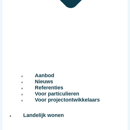
Aanbod
Nieuws
Referenties
Voor particulieren
Voor projectontwikkelaars
Landelijk wonen