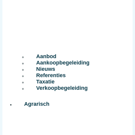
Aanbod
Aankoopbegeleiding
Nieuws
Referenties
Taxatie
Verkoopbegeleiding
Agrarisch