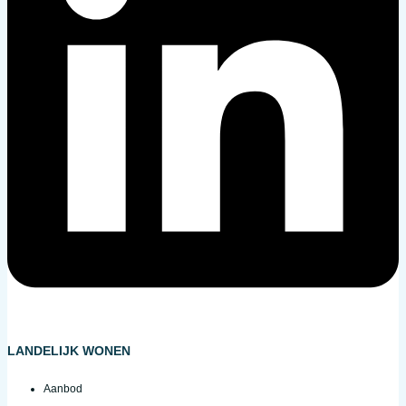
LANDELIJK WONEN
Aanbod