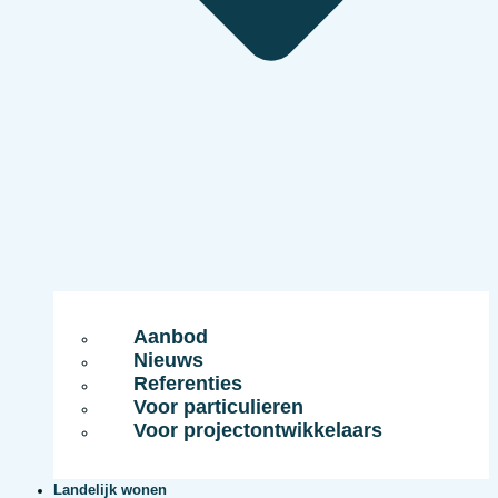
Aanbod
Nieuws
Referenties
Voor particulieren
Voor projectontwikkelaars
Landelijk wonen