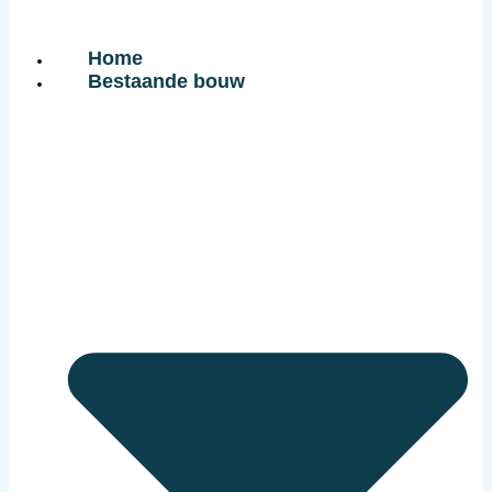
Home
Bestaande bouw