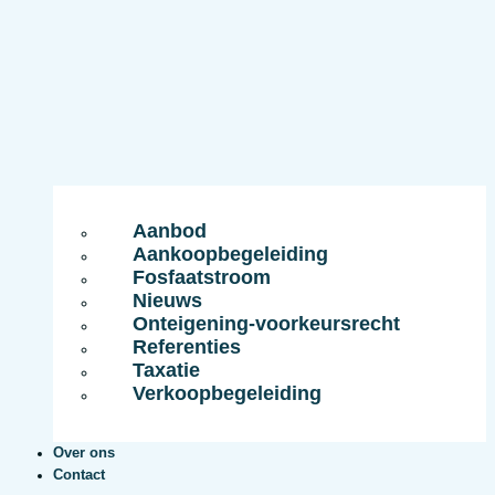
Aanbod
Aankoopbegeleiding
Fosfaatstroom
Nieuws
Onteigening-voorkeursrecht
Referenties
Taxatie
Verkoopbegeleiding
Over ons
Contact