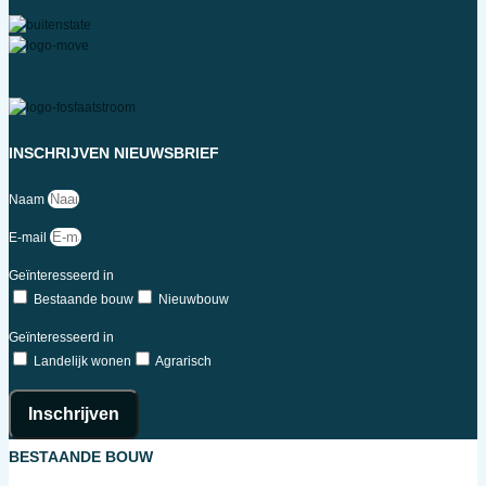
INSCHRIJVEN NIEUWSBRIEF
Naam
E-mail
Geïnteresseerd in
Bestaande bouw
Nieuwbouw
Geïnteresseerd in
Landelijk wonen
Agrarisch
Inschrijven
BESTAANDE BOUW