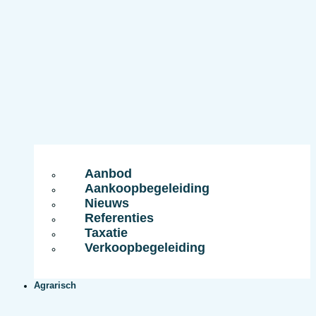
Aanbod
Aankoopbegeleiding
Nieuws
Referenties
Taxatie
Verkoopbegeleiding
Agrarisch