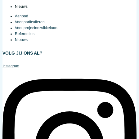
Nieuws
Aanbod
Voor particulieren
Voor projectontwikkelaars
Referenties
Nieuws
VOLG JIJ ONS AL?
Instagram