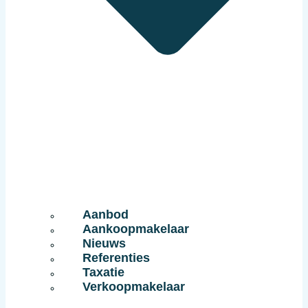
Aanbod
Aankoopmakelaar
Nieuws
Referenties
Taxatie
Verkoopmakelaar