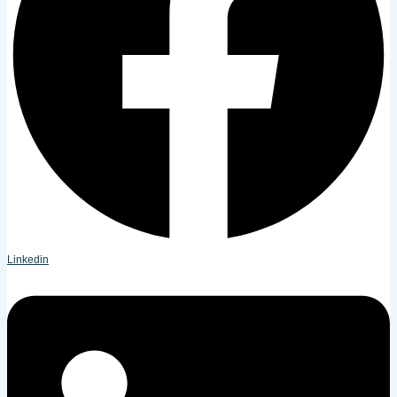
Linkedin