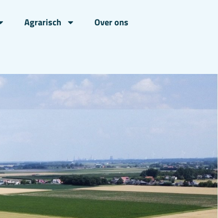
Agrarisch
Over ons