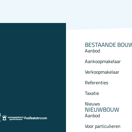
BESTAANDE BOU
Aanbod
Aankoopmakelaar
Verkoopmakelaar
Referenties
Taxatie
Nieuws
NIEUWBOUW
Aanbod
Voor particulieren