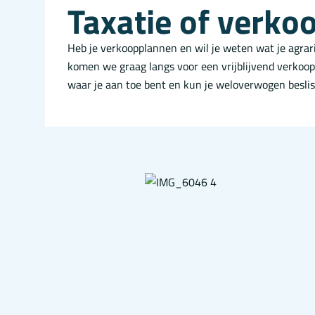
Taxatie of verko
Heb je verkoopplannen en wil je weten wat je agrar
komen we graag langs voor een vrijblijvend verkoop
waar je aan toe bent en kun je weloverwogen beslis