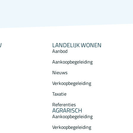
W
LANDELIJK WONEN
Aanbod
Aankoopbegeleiding
Nieuws
Verkoopbegeleiding
Taxatie
Referenties
AGRARISCH
Aankoopbegeleiding
Verkoopbegeleiding