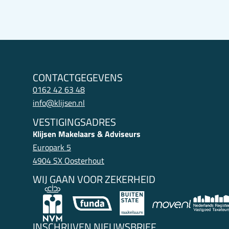
CONTACTGEGEVENS
0162 42 63 48
info@klijsen.nl
VESTIGINGSADRES
Klijsen Makelaars & Adviseurs
Europark 5
4904 SX Oosterhout
WIJ GAAN VOOR ZEKERHEID
INSCHRIJVEN NIEUWSBRIEF