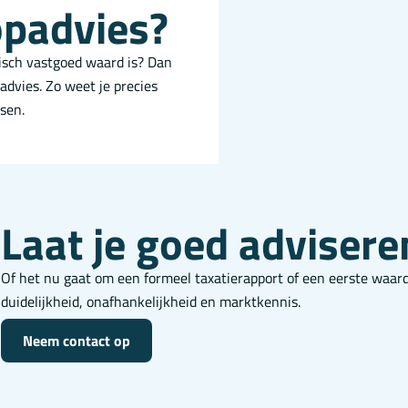
opadvies?
isch vastgoed waard is? Dan
advies. Zo weet je precies
sen.
Laat je goed advisere
Of het nu gaat om een formeel taxatierapport of een eerste waard
duidelijkheid, onafhankelijkheid en marktkennis.
Neem contact op