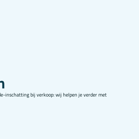
n
e-inschatting bij verkoop: wij helpen je verder met