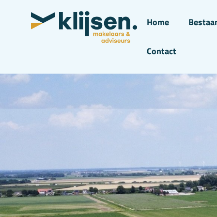
Home
Bestaa
Contact