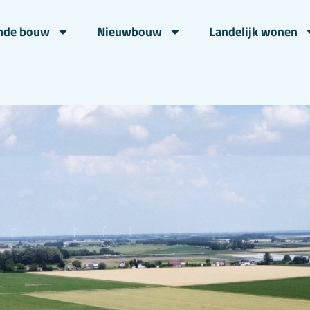
nde bouw
Nieuwbouw
Landelijk wonen