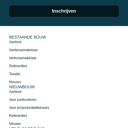
Inschrijven
BESTAANDE BOUW
Aanbod
Aankoopmakelaar
Verkoopmakelaar
Referenties
Taxatie
Nieuws
NIEUWBOUW
Aanbod
Voor particulieren
Voor projectontwikkelaars
Referenties
Nieuws