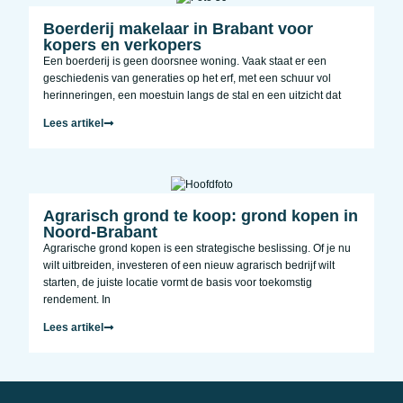
Boerderij makelaar in Brabant voor
kopers en verkopers
Een boerderij is geen doorsnee woning. Vaak staat er een
geschiedenis van generaties op het erf, met een schuur vol
herinneringen, een moestuin langs de stal en een uitzicht dat
Lees artikel
Agrarisch grond te koop: grond kopen in
Noord-Brabant
Agrarische grond kopen is een strategische beslissing. Of je nu
wilt uitbreiden, investeren of een nieuw agrarisch bedrijf wilt
starten, de juiste locatie vormt de basis voor toekomstig
rendement. In
Lees artikel