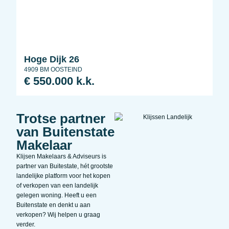
Hoge Dijk 26
4909 BM OOSTEIND
€ 550.000 k.k.
Trotse partner
van Buitenstate
Makelaar
Klijsen Makelaars & Adviseurs is
partner van Buitestate, hét grootste
landelijke platform voor het kopen
of verkopen van een landelijk
gelegen woning. Heeft u een
Buitenstate en denkt u aan
verkopen? Wij helpen u graag
verder.