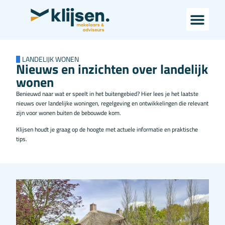
LANDELIJK WONEN
Nieuws en inzichten over landelijk
wonen
Benieuwd naar wat er speelt in het buitengebied? Hier lees je het laatste
nieuws over landelijke woningen, regelgeving en ontwikkelingen die relevant
zijn voor wonen buiten de bebouwde kom.
Klijsen houdt je graag op de hoogte met actuele informatie en praktische
tips.