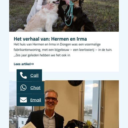
Het verhaal van: Hermen en Irma
Het huis van Hermen en Irma in Dongen was een voormalige
fabrikantenwoning, met een bijgebouw – een leerlooierij – in de tuin.
,,Zes jaar geleden hebben we het ook in
Lees artikel
Call
Chat
Email