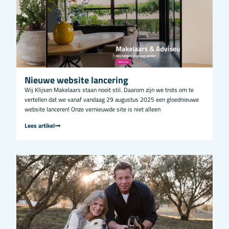
Nieuwe website lancering
Wij Klijsen Makelaars staan nooit stil. Daarom zijn we trots om te
vertellen dat we vanaf vandaag 29 augustus 2025 een gloednieuwe
website lanceren! Onze vernieuwde site is niet alleen
Lees artikel