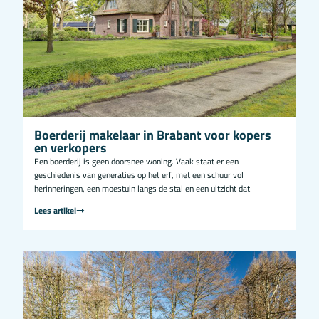
Boerderij makelaar in Brabant voor kopers
en verkopers
Een boerderij is geen doorsnee woning. Vaak staat er een
geschiedenis van generaties op het erf, met een schuur vol
herinneringen, een moestuin langs de stal en een uitzicht dat
Lees artikel