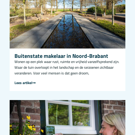
Buitenstate makelaar in Noord-Brabant
Wonen op een plek waar rust, ruimte en vrijheid vanzelfsprekend zijn.
Waar de tuin overloopt in het landschap en de seizoenen zichtbaar
veranderen. Voor veel mensen is dat geen droom,
Lees artikel