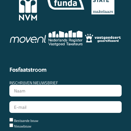
INSCHRIJVEN NIEUWSBRIEF
Bestaande bouw
Nieuwbouw