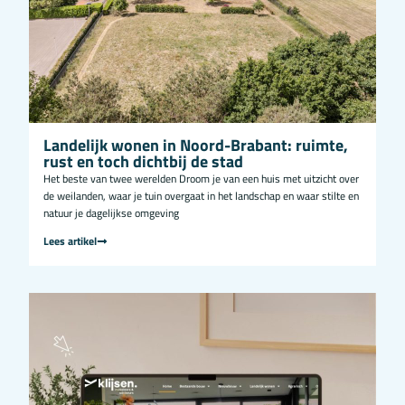
Landelijk wonen in Noord-Brabant: ruimte,
rust en toch dichtbij de stad
Het beste van twee werelden Droom je van een huis met uitzicht over
de weilanden, waar je tuin overgaat in het landschap en waar stilte en
natuur je dagelijkse omgeving
Lees artikel