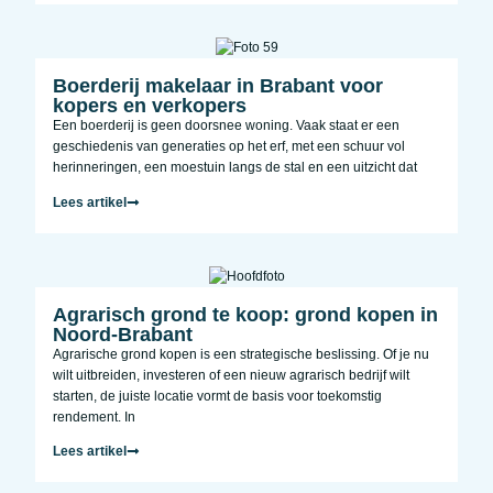
Boerderij makelaar in Brabant voor
kopers en verkopers
Een boerderij is geen doorsnee woning. Vaak staat er een
geschiedenis van generaties op het erf, met een schuur vol
herinneringen, een moestuin langs de stal en een uitzicht dat
Lees artikel
Agrarisch grond te koop: grond kopen in
Noord-Brabant
Agrarische grond kopen is een strategische beslissing. Of je nu
wilt uitbreiden, investeren of een nieuw agrarisch bedrijf wilt
starten, de juiste locatie vormt de basis voor toekomstig
rendement. In
Lees artikel