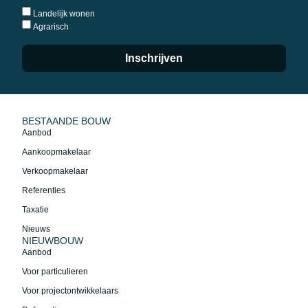
Landelijk wonen
Agrarisch
Inschrijven
BESTAANDE BOUW
Aanbod
Aankoopmakelaar
Verkoopmakelaar
Referenties
Taxatie
Nieuws
NIEUWBOUW
Aanbod
Voor particulieren
Voor projectontwikkelaars