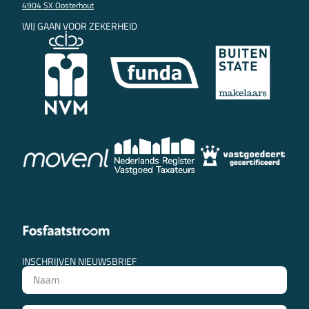
4904 SX Oosterhout
WIJ GAAN VOOR ZEKERHEID
INSCHRIJVEN NIEUWSBRIEF