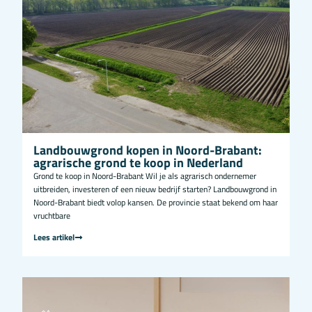
Landbouwgrond kopen in Noord-Brabant:
agrarische grond te koop in Nederland
Grond te koop in Noord-Brabant Wil je als agrarisch ondernemer
uitbreiden, investeren of een nieuw bedrijf starten? Landbouwgrond in
Noord-Brabant biedt volop kansen. De provincie staat bekend om haar
vruchtbare
Lees artikel