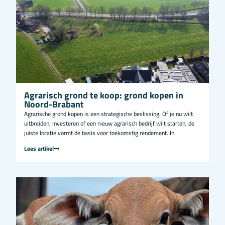
Agrarisch grond te koop: grond kopen in
Noord-Brabant
Agrarische grond kopen is een strategische beslissing. Of je nu wilt
uitbreiden, investeren of een nieuw agrarisch bedrijf wilt starten, de
juiste locatie vormt de basis voor toekomstig rendement. In
Lees artikel