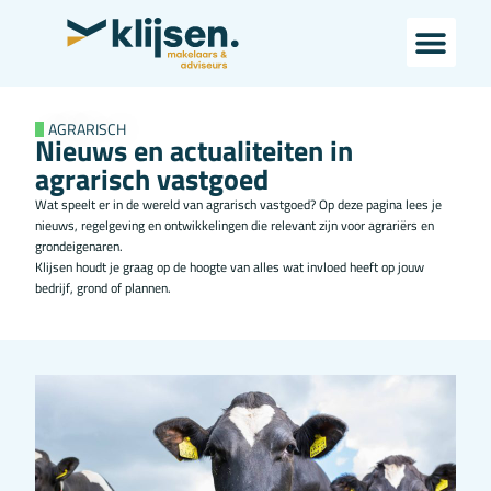
AGRARISCH
Nieuws en actualiteiten in
agrarisch vastgoed
Wat speelt er in de wereld van agrarisch vastgoed? Op deze pagina lees je
nieuws, regelgeving en ontwikkelingen die relevant zijn voor agrariërs en
grondeigenaren.
Klijsen houdt je graag op de hoogte van alles wat invloed heeft op jouw
bedrijf, grond of plannen.