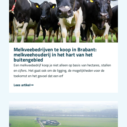
Melkveebedrijven te koop in Brabant:
melkveehouderij in het hart van het
buitengebied
Een melkveebedrijf koop je niet alleen op basis van hectares, stallen
en cijfers. Het gaat ook om de ligging, de mogelijkheden voor de
toekomst en het gevoel dat een erf
Lees artikel