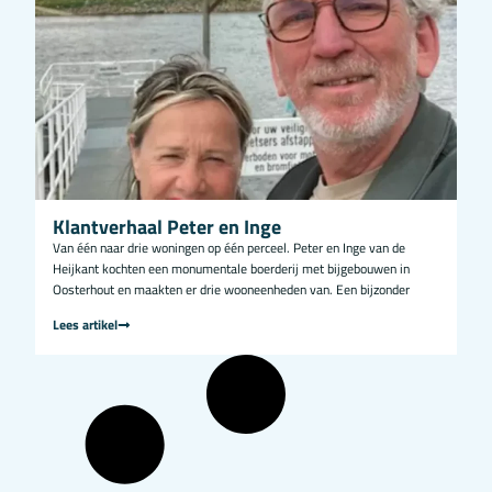
Klantverhaal Peter en Inge
Van één naar drie woningen op één perceel. Peter en Inge van de
Heijkant kochten een monumentale boerderij met bijgebouwen in
Oosterhout en maakten er drie wooneenheden van. Een bijzonder
Lees artikel