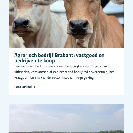
Agrarisch bedrijf Brabant: vastgoed en
bedrijven te koop
Een agrarisch bedrijf kopen is een belangrijke stap. Of je nu wilt
uitbreiden, verplaatsen of een bestaand bedrijf wilt overnemen, het
vraagt om kennis van de sector, inzicht in regelgeving
Lees artikel