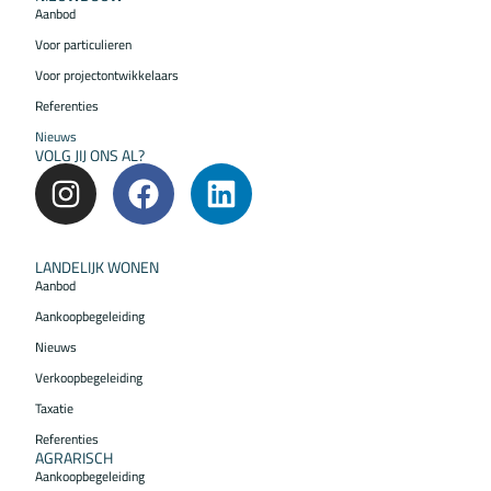
Aanbod
Voor particulieren
Voor projectontwikkelaars
Referenties
Nieuws
VOLG JIJ ONS AL?
LANDELIJK WONEN
Aanbod
Aankoopbegeleiding
Nieuws
Verkoopbegeleiding
Taxatie
Referenties
AGRARISCH
Aankoopbegeleiding