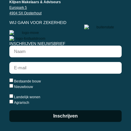
Klijsen Makelaars & Adviseurs
Europark 5
4904 SX Oosterhout
WIJ GAAN VOOR ZEKERHEID
INSCHRIJVEN NIEUWSBRIEF
Bestaande bouw
Nieuwbouw
Landelijk wonen
Agrarisch
Inschrijven