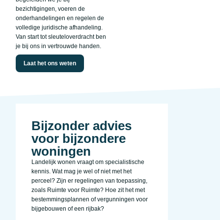
bezichtigingen, voeren de
onderhandelingen en regelen de
volledige juridische afhandeling.
Van start tot sleuteloverdracht ben
je bij ons in vertrouwde handen.
Laat het ons weten
Bijzonder advies
voor bijzondere
woningen
Landelijk wonen vraagt om specialistische
kennis. Wat mag je wel of niet met het
perceel? Zijn er regelingen van toepassing,
zoals Ruimte voor Ruimte? Hoe zit het met
bestemmingsplannen of vergunningen voor
bijgebouwen of een rijbak?