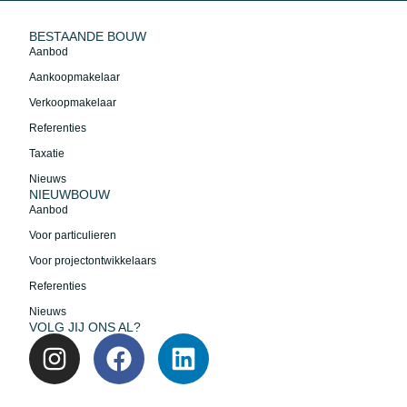
BESTAANDE BOUW
Aanbod
Aankoopmakelaar
Verkoopmakelaar
Referenties
Taxatie
Nieuws
NIEUWBOUW
Aanbod
Voor particulieren
Voor projectontwikkelaars
Referenties
Nieuws
VOLG JIJ ONS AL?