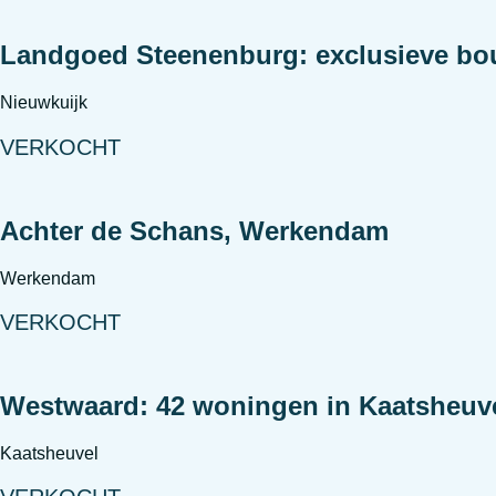
Landgoed Steenenburg: exclusieve bo
Nieuwkuijk
VERKOCHT
Achter de Schans, Werkendam
Werkendam
VERKOCHT
Westwaard: 42 woningen in Kaatsheuve
Kaatsheuvel