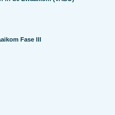
aikom Fase III