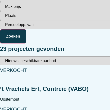
23 projecten gevonden
VERKOCHT
’t Vrachels Erf, Contreie (VABO)
Oosterhout
VERKOCHT