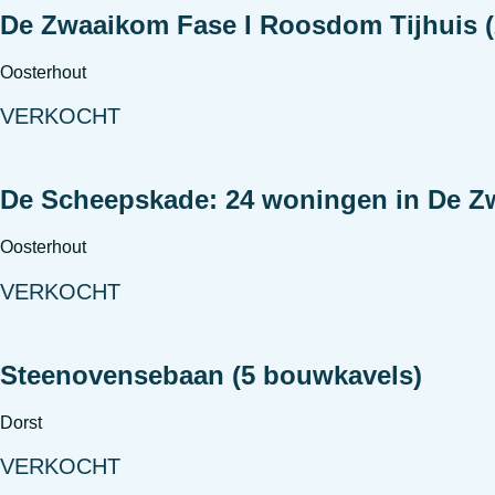
De Zwaaikom Fase I Roosdom Tijhuis 
Oosterhout
VERKOCHT
De Scheepskade: 24 woningen in De 
Oosterhout
VERKOCHT
Steenovensebaan (5 bouwkavels)
Dorst
VERKOCHT