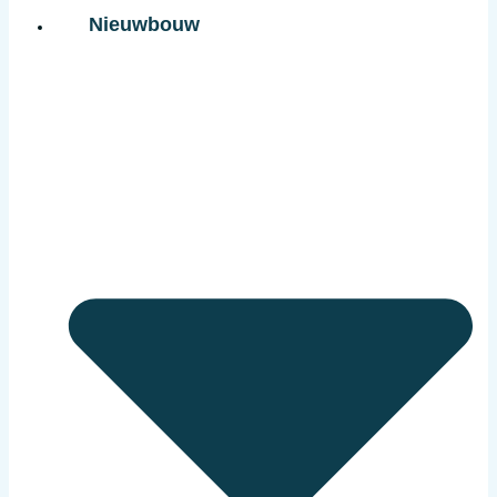
Nieuwbouw