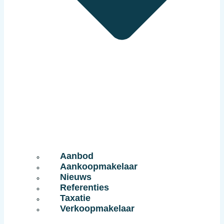
Aanbod
Aankoopmakelaar
Nieuws
Referenties
Taxatie
Verkoopmakelaar