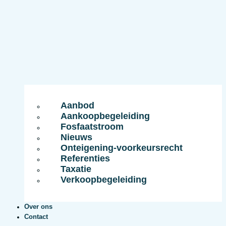
Aanbod
Aankoopbegeleiding
Fosfaatstroom
Nieuws
Onteigening-voorkeursrecht
Referenties
Taxatie
Verkoopbegeleiding
Over ons
Contact