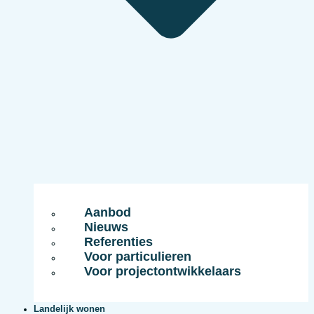
Aanbod
Nieuws
Referenties
Voor particulieren
Voor projectontwikkelaars
Landelijk wonen