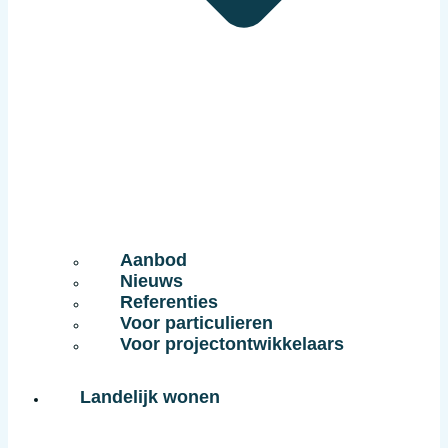
Aanbod
Nieuws
Referenties
Voor particulieren
Voor projectontwikkelaars
Landelijk wonen