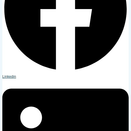
Linkedin