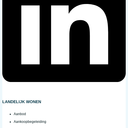
LANDELIJK WONEN
Aanbod
Aankoopbegeleiding