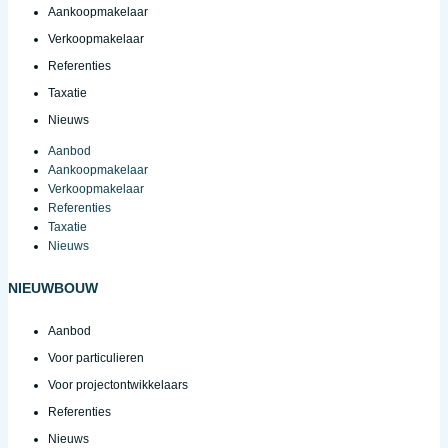
Aankoopmakelaar
Verkoopmakelaar
Referenties
Taxatie
Nieuws
Aanbod
Aankoopmakelaar
Verkoopmakelaar
Referenties
Taxatie
Nieuws
NIEUWBOUW
Aanbod
Voor particulieren
Voor projectontwikkelaars
Referenties
Nieuws