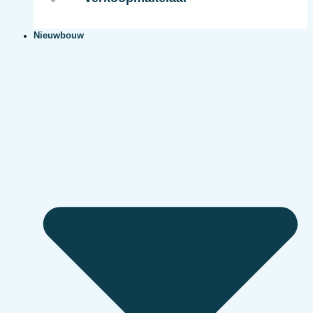
Nieuwbouw