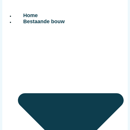
Home
Bestaande bouw