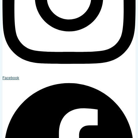
Facebook