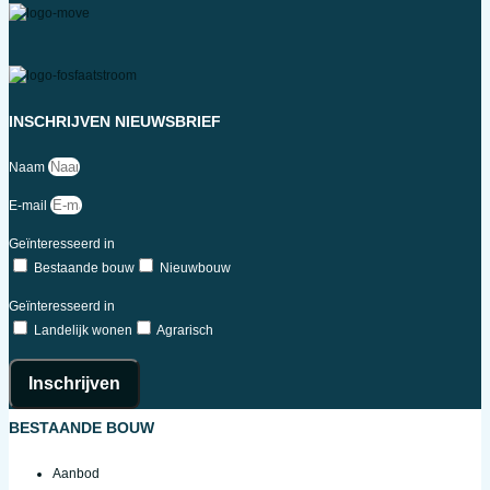
INSCHRIJVEN NIEUWSBRIEF
Naam
E-mail
Geïnteresseerd in
Bestaande bouw
Nieuwbouw
Geïnteresseerd in
Landelijk wonen
Agrarisch
Inschrijven
BESTAANDE BOUW
Aanbod