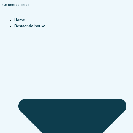
Ga naar de inhoud
Home
Bestaande bouw