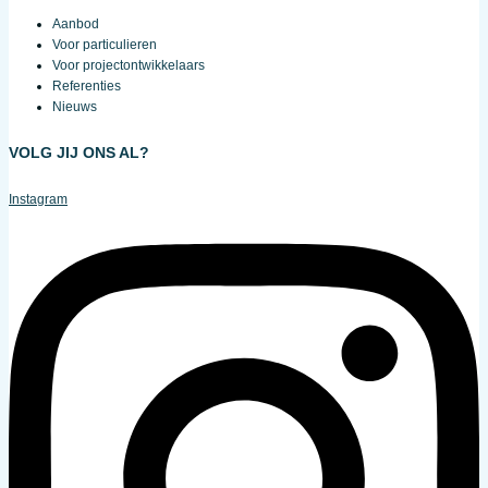
Aanbod
Voor particulieren
Voor projectontwikkelaars
Referenties
Nieuws
VOLG JIJ ONS AL?
Instagram