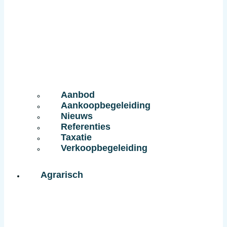
Aanbod
Aankoopbegeleiding
Nieuws
Referenties
Taxatie
Verkoopbegeleiding
Agrarisch