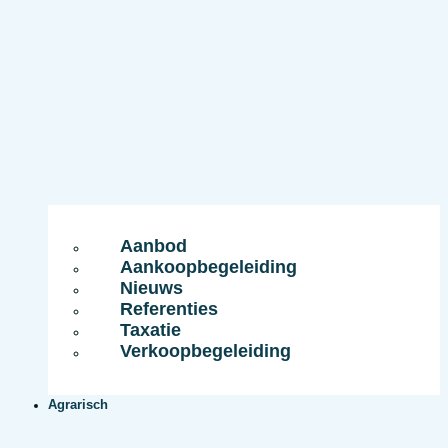
Aanbod
Aankoopbegeleiding
Nieuws
Referenties
Taxatie
Verkoopbegeleiding
Agrarisch