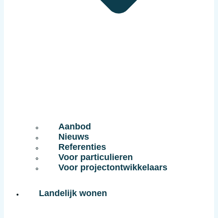
Aanbod
Nieuws
Referenties
Voor particulieren
Voor projectontwikkelaars
Landelijk wonen