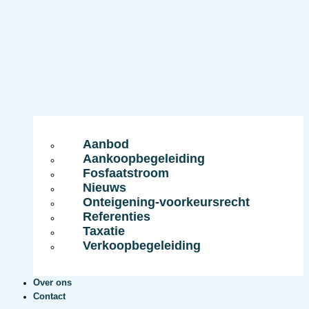
Aanbod
Aankoopbegeleiding
Fosfaatstroom
Nieuws
Onteigening-voorkeursrecht
Referenties
Taxatie
Verkoopbegeleiding
Over ons
Contact