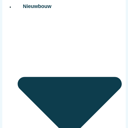
Nieuwbouw