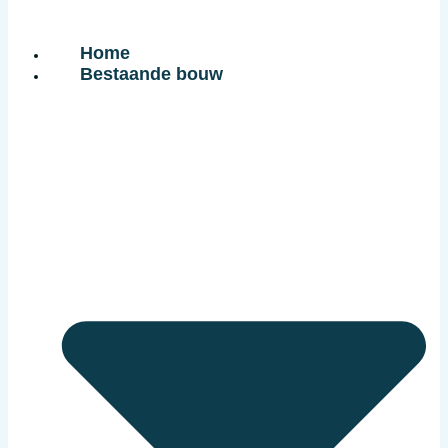
Home
Bestaande bouw