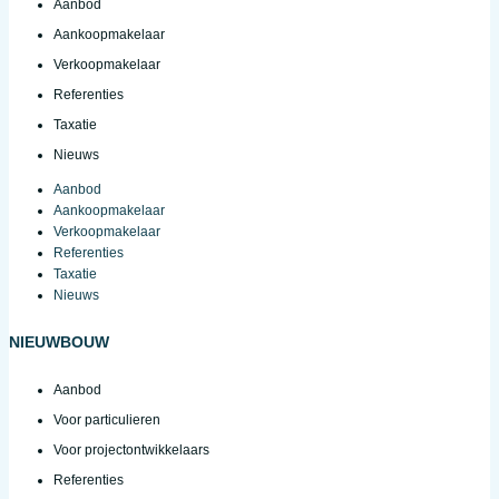
Aanbod
Aankoopmakelaar
Verkoopmakelaar
Referenties
Taxatie
Nieuws
Aanbod
Aankoopmakelaar
Verkoopmakelaar
Referenties
Taxatie
Nieuws
NIEUWBOUW
Aanbod
Voor particulieren
Voor projectontwikkelaars
Referenties