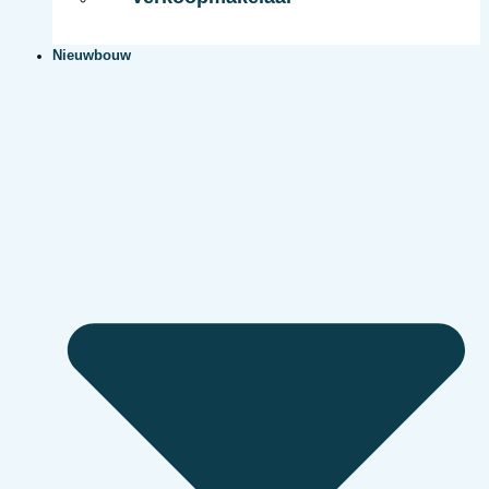
Nieuwbouw