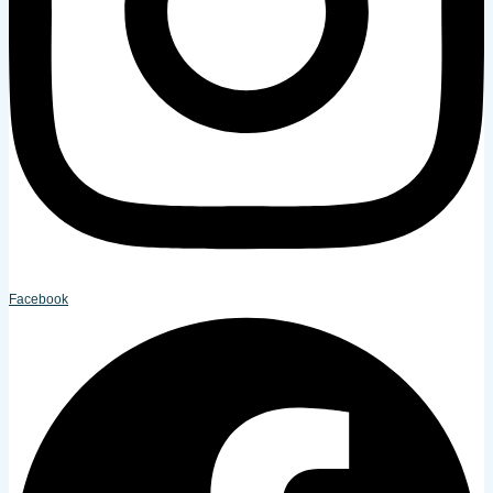
Facebook