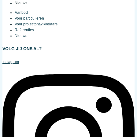
Nieuws
Aanbod
Voor particulieren
Voor projectontwikkelaars
Referenties
Nieuws
VOLG JIJ ONS AL?
Instagram