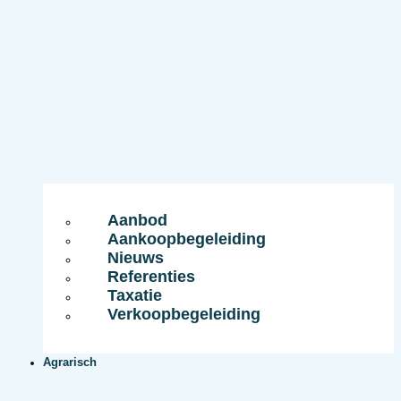
Aanbod
Aankoopbegeleiding
Nieuws
Referenties
Taxatie
Verkoopbegeleiding
Agrarisch