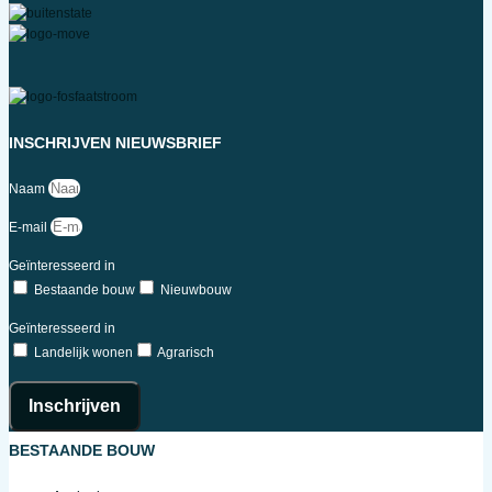
INSCHRIJVEN NIEUWSBRIEF
Naam
E-mail
Geïnteresseerd in
Bestaande bouw
Nieuwbouw
Geïnteresseerd in
Landelijk wonen
Agrarisch
Inschrijven
BESTAANDE BOUW