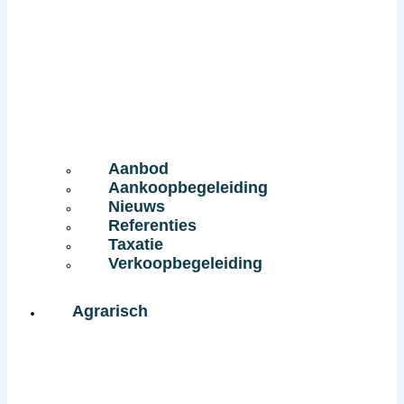
Aanbod
Aankoopbegeleiding
Nieuws
Referenties
Taxatie
Verkoopbegeleiding
Agrarisch