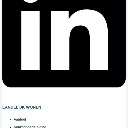
LANDELIJK WONEN
Aanbod
Aankoopbegeleiding