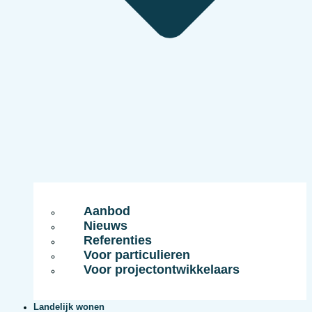
Aanbod
Nieuws
Referenties
Voor particulieren
Voor projectontwikkelaars
Landelijk wonen