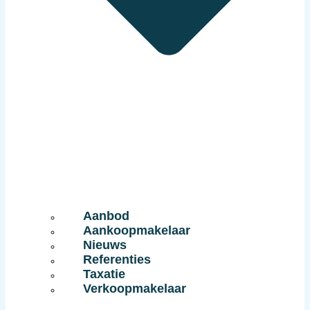
Aanbod
Aankoopmakelaar
Nieuws
Referenties
Taxatie
Verkoopmakelaar