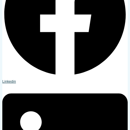
Linkedin