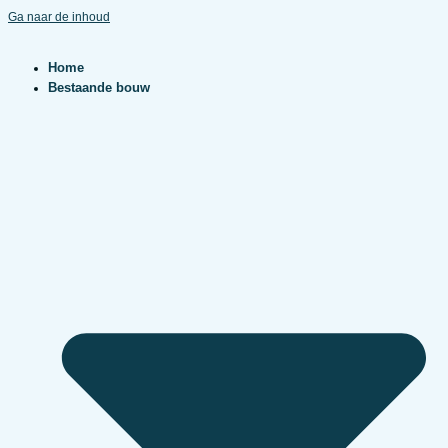
Ga naar de inhoud
Home
Bestaande bouw