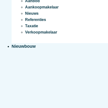
Aanbod
Aankoopmakelaar
Nieuws
Referenties
Taxatie
Verkoopmakelaar
Nieuwbouw