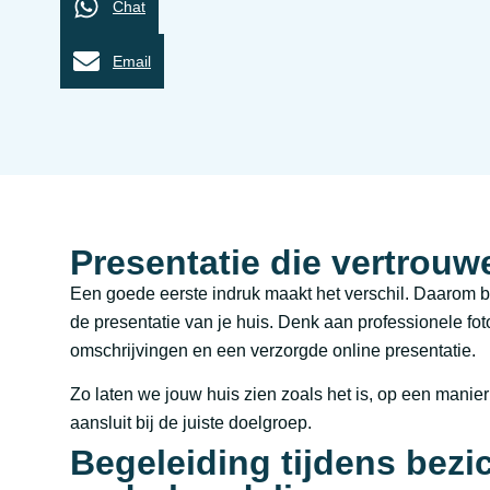
Chat
Email
Presentatie die vertrouw
Een goede eerste indruk maakt het verschil. Daarom 
de presentatie van je huis. Denk aan professionele foto
omschrijvingen en een verzorgde online presentatie.
Zo laten we jouw huis zien zoals het is, op een manie
aansluit bij de juiste doelgroep.
Begeleiding tijdens bezi