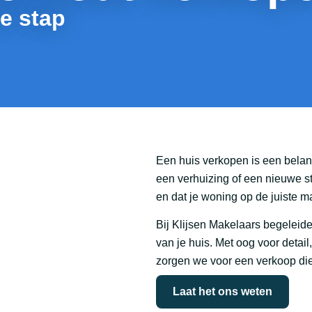
de stap
Een huis verkopen is een belan
een verhuizing of een nieuwe sta
en dat je woning op de juiste m
Bij Klijsen Makelaars begeleide
van je huis. Met oog voor detail
zorgen we voor een verkoop die 
Laat het ons weten