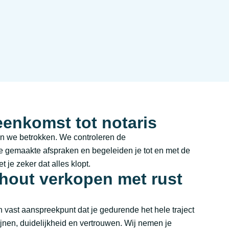
enkomst tot notaris
n we betrokken. We controleren de
gemaakte afspraken en begeleiden je tot en met de
t je zeker dat alles klopt.
rhout verkopen met rust
n vast aanspreekpunt dat je gedurende het hele traject
lijnen, duidelijkheid en vertrouwen. Wij nemen je