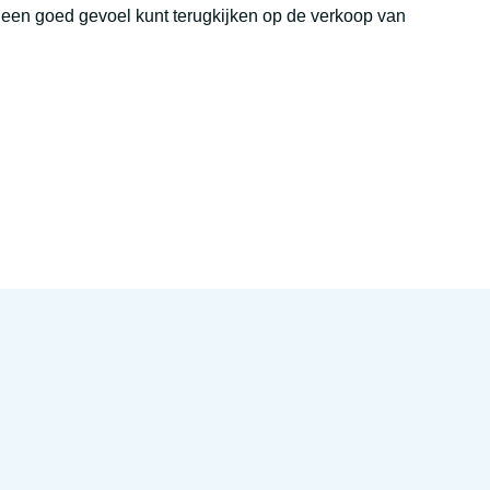
t een goed gevoel kunt terugkijken op de verkoop van