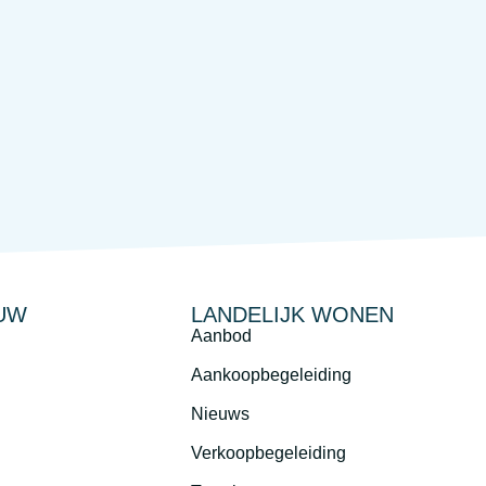
UW
LANDELIJK WONEN
Aanbod
Aankoopbegeleiding
Nieuws
Verkoopbegeleiding