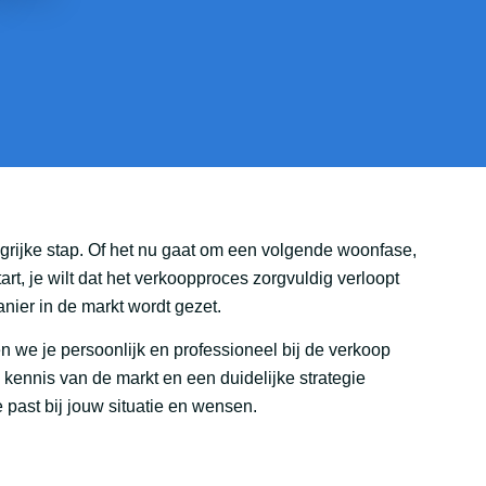
grijke stap. Of het nu gaat om een volgende woonfase,
rt, je wilt dat het verkoopproces zorgvuldig verloopt
anier in de markt wordt gezet.
n we je persoonlijk en professioneel bij de verkoop
, kennis van de markt en een duidelijke strategie
past bij jouw situatie en wensen.