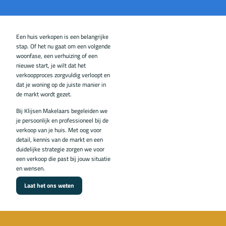
Een huis verkopen is een belangrijke
stap. Of het nu gaat om een volgende
woonfase, een verhuizing of een
nieuwe start, je wilt dat het
verkoopproces zorgvuldig verloopt en
dat je woning op de juiste manier in
de markt wordt gezet.
Bij Klijsen Makelaars begeleiden we
je persoonlijk en professioneel bij de
verkoop van je huis. Met oog voor
detail, kennis van de markt en een
duidelijke strategie zorgen we voor
een verkoop die past bij jouw situatie
en wensen.
Laat het ons weten