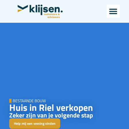
BESTAANDE BOUW
Huis in Riel verkopen
Zeker zijn van je volgende stap
Help mij een woning vinden