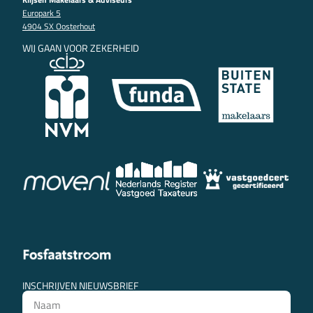
Europark 5
4904 SX Oosterhout
WIJ GAAN VOOR ZEKERHEID
INSCHRIJVEN NIEUWSBRIEF