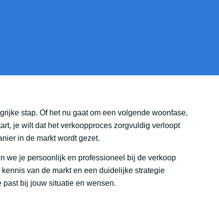
grijke stap. Of het nu gaat om een volgende woonfase,
rt, je wilt dat het verkoopproces zorgvuldig verloopt
anier in de markt wordt gezet.
n we je persoonlijk en professioneel bij de verkoop
, kennis van de markt en een duidelijke strategie
past bij jouw situatie en wensen.