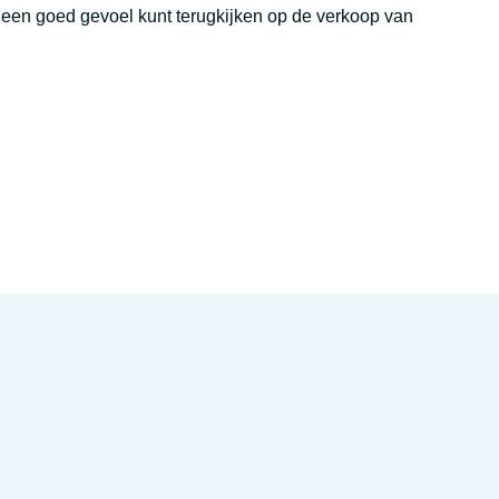
t een goed gevoel kunt terugkijken op de verkoop van