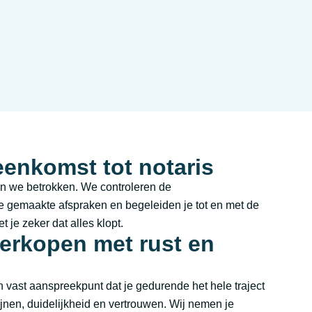
enkomst tot notaris
n we betrokken. We controleren de
gemaakte afspraken en begeleiden je tot en met de
t je zeker dat alles klopt.
verkopen met rust en
n vast aanspreekpunt dat je gedurende het hele traject
lijnen, duidelijkheid en vertrouwen. Wij nemen je