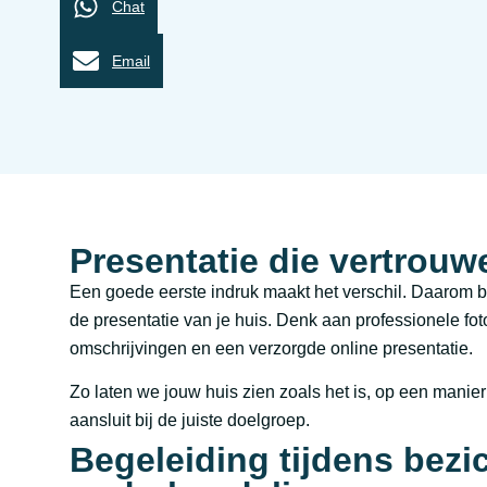
Chat
Email
Presentatie die vertrouw
Een goede eerste indruk maakt het verschil. Daarom 
de presentatie van je huis. Denk aan professionele foto
omschrijvingen en een verzorgde online presentatie.
Zo laten we jouw huis zien zoals het is, op een manie
aansluit bij de juiste doelgroep.
Begeleiding tijdens bezi