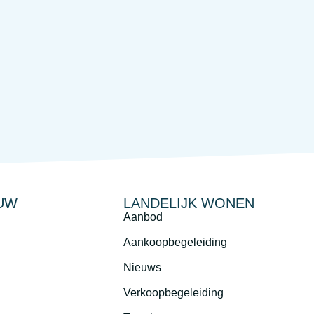
UW
LANDELIJK WONEN
Aanbod
Aankoopbegeleiding
Nieuws
Verkoopbegeleiding