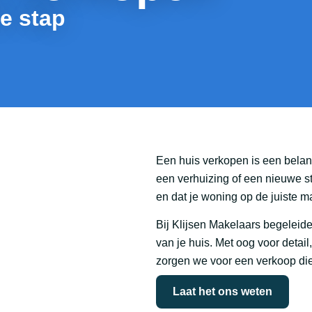
de stap
Een huis verkopen is een belan
een verhuizing of een nieuwe sta
en dat je woning op de juiste m
Bij Klijsen Makelaars begeleide
van je huis. Met oog voor detail
zorgen we voor een verkoop die 
Laat het ons weten