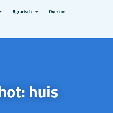
Agrarisch
Over ons
hot: huis