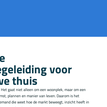
e
geleiding voor
we thuis
p. Het gaat niet alleen om een woonplek, maar om een
komst, plannen en manier van leven. Daarom is het
iemand die weet hoe de markt beweegt, inzicht heeft in