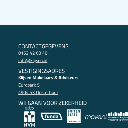
CONTACTGEGEVENS
0162 42 63 48
info@klijsen.nl
VESTIGINGSADRES
Klijsen Makelaars & Adviseurs
Europark 5
4904 SX Oosterhout
WIJ GAAN VOOR ZEKERHEID