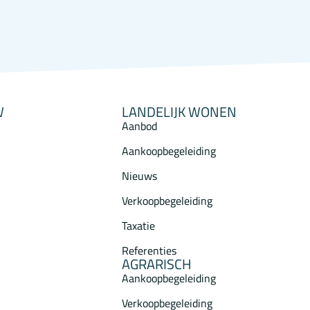
W
LANDELIJK WONEN
Aanbod
Aankoopbegeleiding
Nieuws
Verkoopbegeleiding
Taxatie
Referenties
AGRARISCH
Aankoopbegeleiding
Verkoopbegeleiding