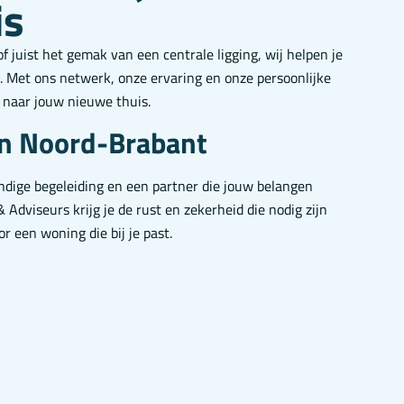
is
of juist het gemak van een centrale ligging, wij helpen je
. Met ons netwerk, onze ervaring en onze persoonlijke
 naar jouw nieuwe thuis.
in Noord-Brabant
dige begeleiding en een partner die jouw belangen
Adviseurs krijg je de rust en zekerheid die nodig zijn
 een woning die bij je past.