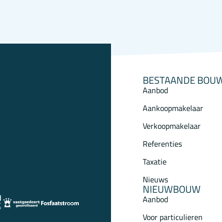
BESTAANDE BOU
Aanbod
Aankoopmakelaar
Verkoopmakelaar
Referenties
Taxatie
Nieuws
NIEUWBOUW
Aanbod
Voor particulieren