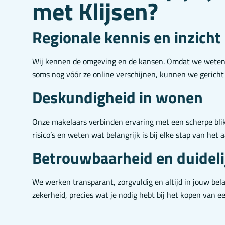
met Klijsen?
Regionale kennis en inzicht
Wij kennen de omgeving en de kansen. Omdat we weten
soms nog vóór ze online verschijnen, kunnen we gericht
Deskundigheid in wonen
Onze makelaars verbinden ervaring met een scherpe bli
risico’s en weten wat belangrijk is bij elke stap van het
Betrouwbaarheid en duideli
We werken transparant, zorgvuldig en altijd in jouw bela
zekerheid, precies wat je nodig hebt bij het kopen van e