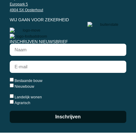
Europark 5
4904 SX Oosterhout
WIJ GAAN VOOR ZEKERHEID
INSCHRIJVEN NIEUWSBRIEF
Bestaande bouw
Nieuwbouw
Landelijk wonen
Agrarisch
Inschrijven