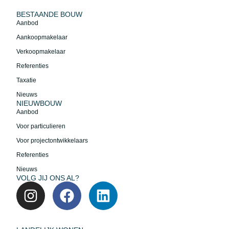
BESTAANDE BOUW
Aanbod
Aankoopmakelaar
Verkoopmakelaar
Referenties
Taxatie
Nieuws
NIEUWBOUW
Aanbod
Voor particulieren
Voor projectontwikkelaars
Referenties
Nieuws
VOLG JIJ ONS AL?