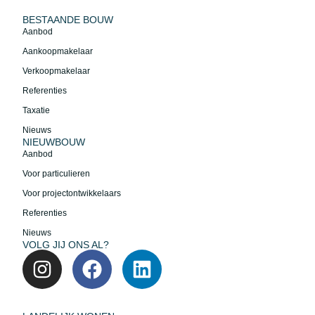
BESTAANDE BOUW
Aanbod
Aankoopmakelaar
Verkoopmakelaar
Referenties
Taxatie
Nieuws
NIEUWBOUW
Aanbod
Voor particulieren
Voor projectontwikkelaars
Referenties
Nieuws
VOLG JIJ ONS AL?