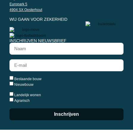
Europark 5
4904 SX Oosterhout
WIJ GAAN VOOR ZEKERHEID
INSCHRIJVEN NIEUWSBRIEF
Bestaande bouw
Nieuwbouw
Landelijk wonen
Agrarisch
Inschrijven