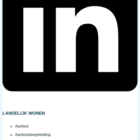
LANDELIJK WONEN
Aanbod
Aankoopbegeleiding