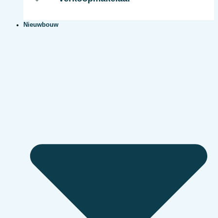
Nieuwbouw