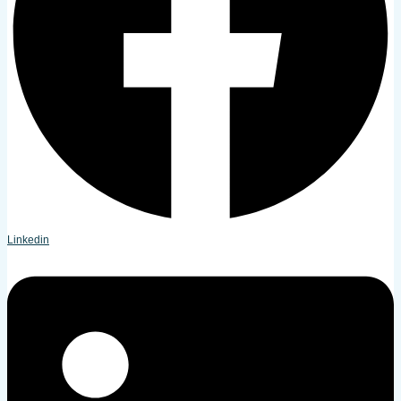
Linkedin