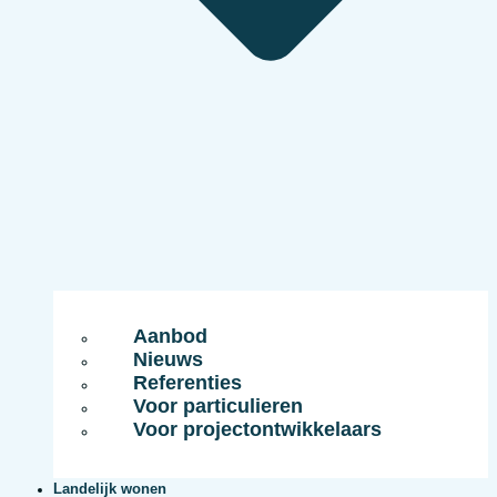
Aanbod
Nieuws
Referenties
Voor particulieren
Voor projectontwikkelaars
Landelijk wonen