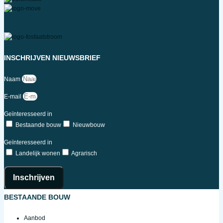
INSCHRIJVEN NIEUWSBRIEF
Naam
E-mail
Geïnteresseerd in
Bestaande bouw
Nieuwbouw
Geïnteresseerd in
Landelijk wonen
Agrarisch
Inschrijven
BESTAANDE BOUW
Aanbod