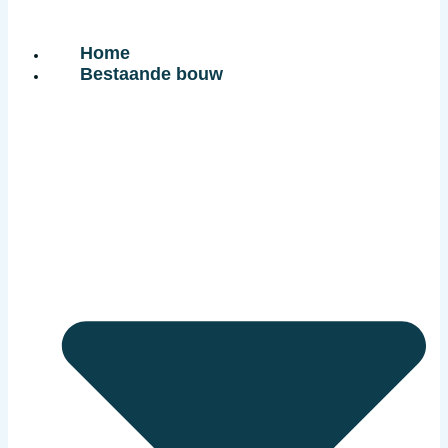
Home
Bestaande bouw