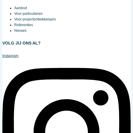
Aanbod
Voor particulieren
Voor projectontwikkelaars
Referenties
Nieuws
VOLG JIJ ONS AL?
Instagram