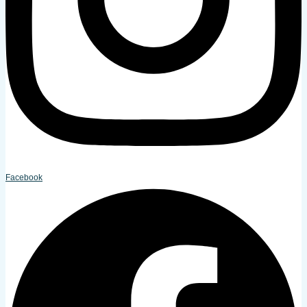
Facebook