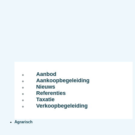
Aanbod
Aankoopbegeleiding
Nieuws
Referenties
Taxatie
Verkoopbegeleiding
Agrarisch