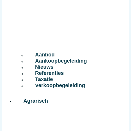
Aanbod
Aankoopbegeleiding
Nieuws
Referenties
Taxatie
Verkoopbegeleiding
Agrarisch