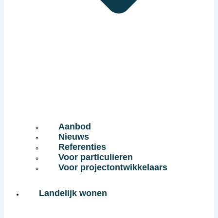
Aanbod
Nieuws
Referenties
Voor particulieren
Voor projectontwikkelaars
Landelijk wonen