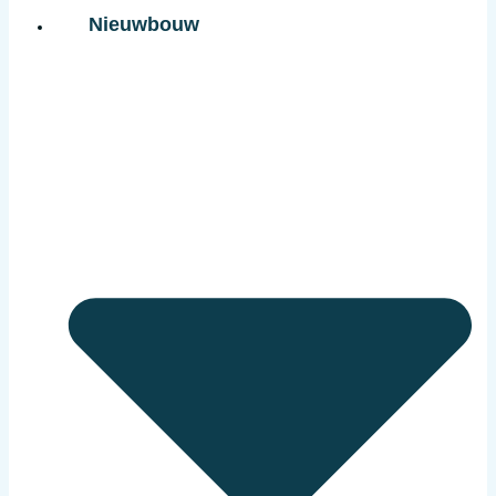
Nieuwbouw