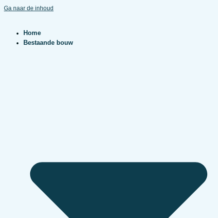
Ga naar de inhoud
Home
Bestaande bouw