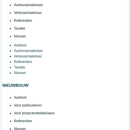
Aankoopmakelaar
Verkoopmakelaar
Referenties
Taxatie
Nieuws
Aanbod
Aankoopmakelaar
Verkoopmakelaar
Referenties
Taxatie
Nieuws
NIEUWBOUW
Aanbod
Voor particulieren
Voor projectontwikkelaars
Referenties
Nieuws