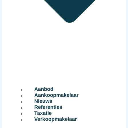
Aanbod
Aankoopmakelaar
Nieuws
Referenties
Taxatie
Verkoopmakelaar