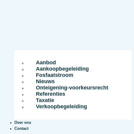
Aanbod
Aankoopbegeleiding
Fosfaatstroom
Nieuws
Onteigening-voorkeursrecht
Referenties
Taxatie
Verkoopbegeleiding
Over ons
Contact