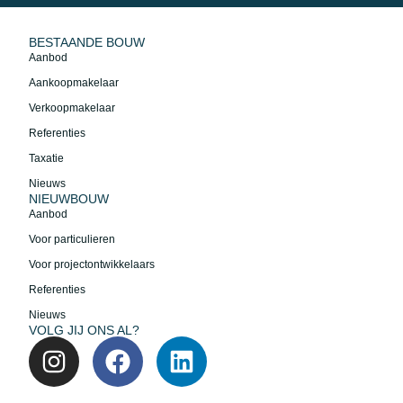
BESTAANDE BOUW
Aanbod
Aankoopmakelaar
Verkoopmakelaar
Referenties
Taxatie
Nieuws
NIEUWBOUW
Aanbod
Voor particulieren
Voor projectontwikkelaars
Referenties
Nieuws
VOLG JIJ ONS AL?