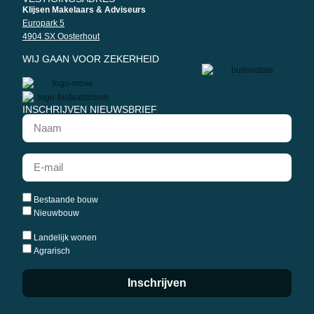
Klijsen Makelaars & Adviseurs
Europark 5
4904 SX Oosterhout
WIJ GAAN VOOR ZEKERHEID
INSCHRIJVEN NIEUWSBRIEF
Bestaande bouw
Nieuwbouw
Landelijk wonen
Agrarisch
Inschrijven