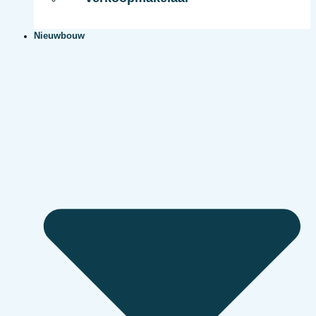
Nieuwbouw