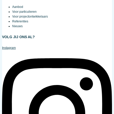
Aanbod
Voor particulieren
Voor projectontwikkelaars
Referenties
Nieuws
VOLG JIJ ONS AL?
Instagram