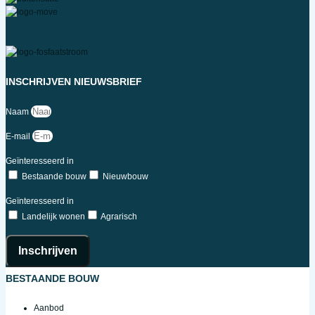
INSCHRIJVEN NIEUWSBRIEF
Naam
E-mail
Geïnteresseerd in
Bestaande bouw
Nieuwbouw
Geïnteresseerd in
Landelijk wonen
Agrarisch
Inschrijven
BESTAANDE BOUW
Aanbod