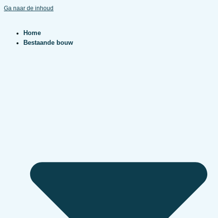
Ga naar de inhoud
Home
Bestaande bouw