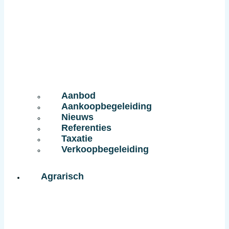
Aanbod
Aankoopbegeleiding
Nieuws
Referenties
Taxatie
Verkoopbegeleiding
Agrarisch