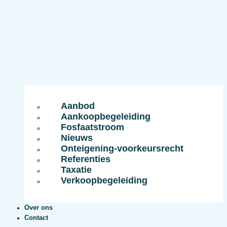
Aanbod
Aankoopbegeleiding
Fosfaatstroom
Nieuws
Onteigening-voorkeursrecht
Referenties
Taxatie
Verkoopbegeleiding
Over ons
Contact