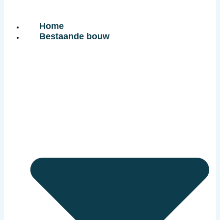
Home
Bestaande bouw