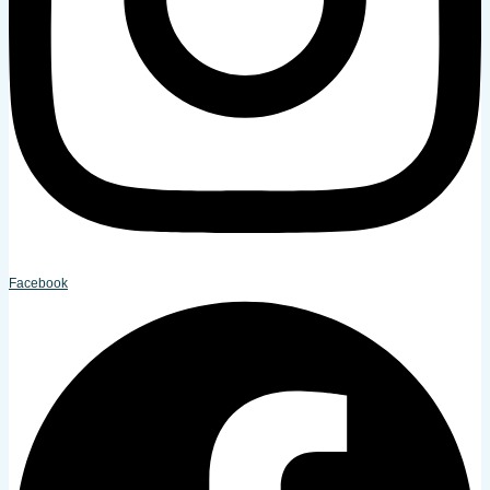
Facebook