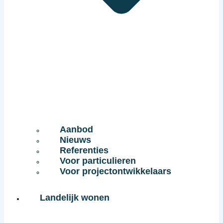
Aanbod
Nieuws
Referenties
Voor particulieren
Voor projectontwikkelaars
Landelijk wonen