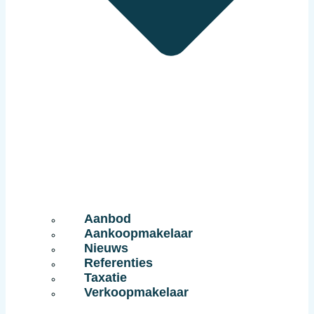
Aanbod
Aankoopmakelaar
Nieuws
Referenties
Taxatie
Verkoopmakelaar