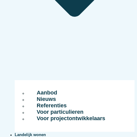
Aanbod
Nieuws
Referenties
Voor particulieren
Voor projectontwikkelaars
Landelijk wonen