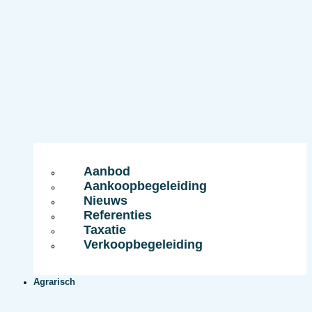
Aanbod
Aankoopbegeleiding
Nieuws
Referenties
Taxatie
Verkoopbegeleiding
Agrarisch