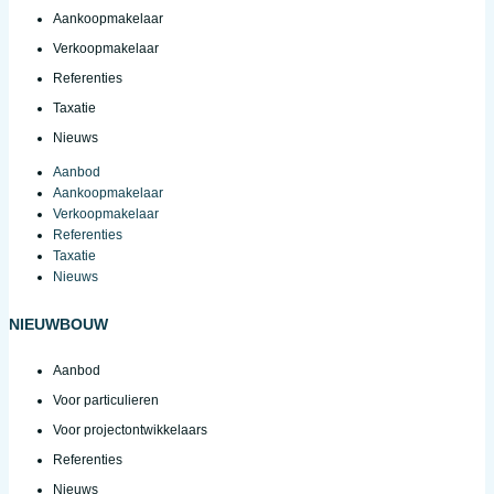
Aankoopmakelaar
Verkoopmakelaar
Referenties
Taxatie
Nieuws
Aanbod
Aankoopmakelaar
Verkoopmakelaar
Referenties
Taxatie
Nieuws
NIEUWBOUW
Aanbod
Voor particulieren
Voor projectontwikkelaars
Referenties
Nieuws