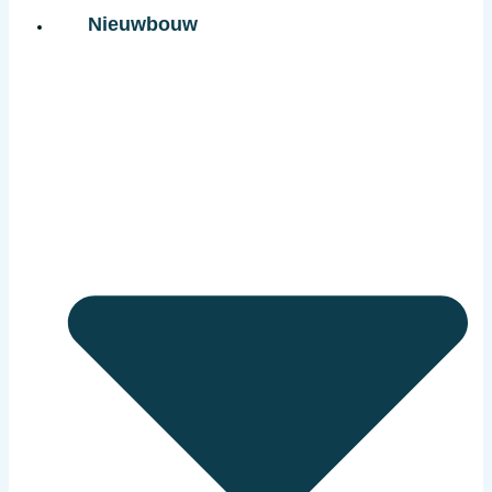
Nieuwbouw