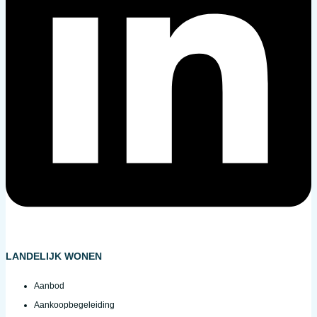
LANDELIJK WONEN
Aanbod
Aankoopbegeleiding