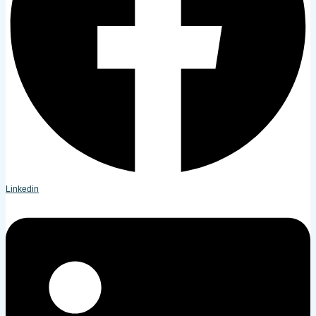
Linkedin