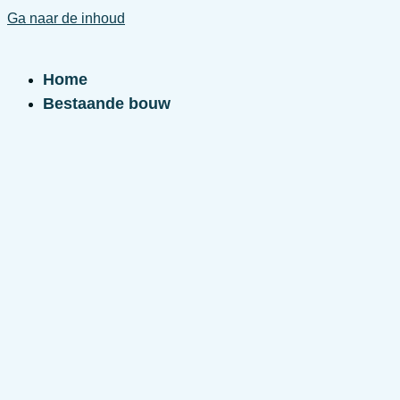
Ga naar de inhoud
Home
Bestaande bouw