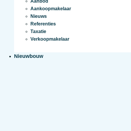
Aanbod
Aankoopmakelaar
Nieuws
Referenties
Taxatie
Verkoopmakelaar
Nieuwbouw