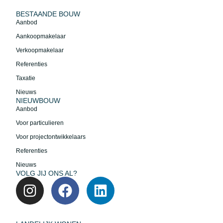
BESTAANDE BOUW
Aanbod
Aankoopmakelaar
Verkoopmakelaar
Referenties
Taxatie
Nieuws
NIEUWBOUW
Aanbod
Voor particulieren
Voor projectontwikkelaars
Referenties
Nieuws
VOLG JIJ ONS AL?