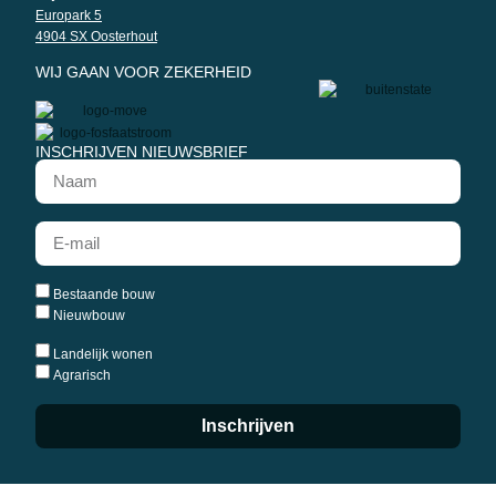
Europark 5
4904 SX Oosterhout
WIJ GAAN VOOR ZEKERHEID
INSCHRIJVEN NIEUWSBRIEF
Bestaande bouw
Nieuwbouw
Landelijk wonen
Agrarisch
Inschrijven