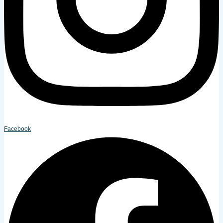
Facebook