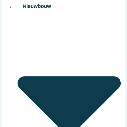
Nieuwbouw