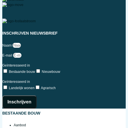
INSCHRIJVEN NIEUWSBRIEF
Naam
E-mail
Geïnteresseerd in
Bestaande bouw
Nieuwbouw
Geïnteresseerd in
Landelijk wonen
Agrarisch
Inschrijven
BESTAANDE BOUW
Aanbod