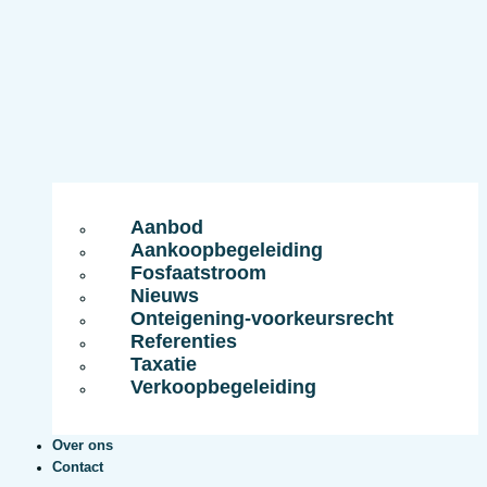
Aanbod
Aankoopbegeleiding
Fosfaatstroom
Nieuws
Onteigening-voorkeursrecht
Referenties
Taxatie
Verkoopbegeleiding
Over ons
Contact