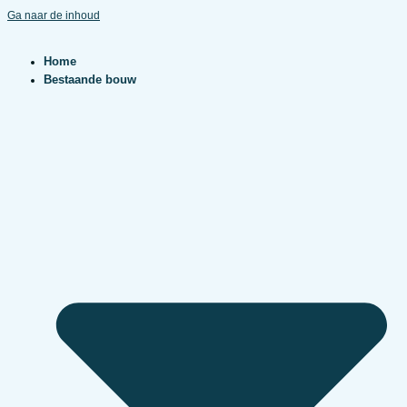
Ga naar de inhoud
Home
Bestaande bouw