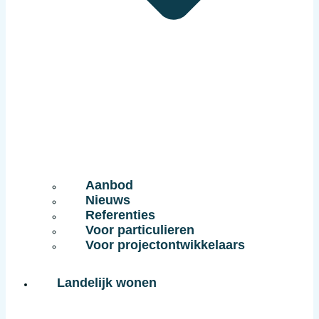
Aanbod
Nieuws
Referenties
Voor particulieren
Voor projectontwikkelaars
Landelijk wonen