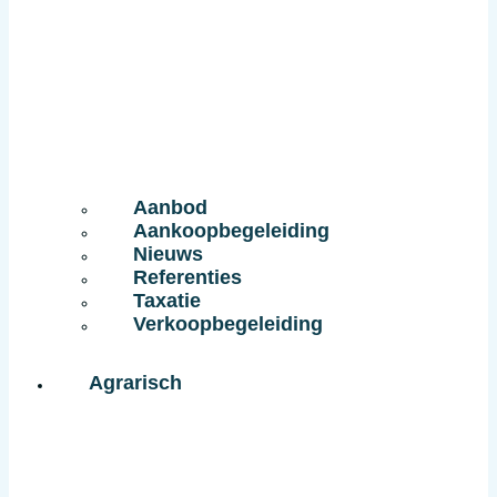
Aanbod
Aankoopbegeleiding
Nieuws
Referenties
Taxatie
Verkoopbegeleiding
Agrarisch