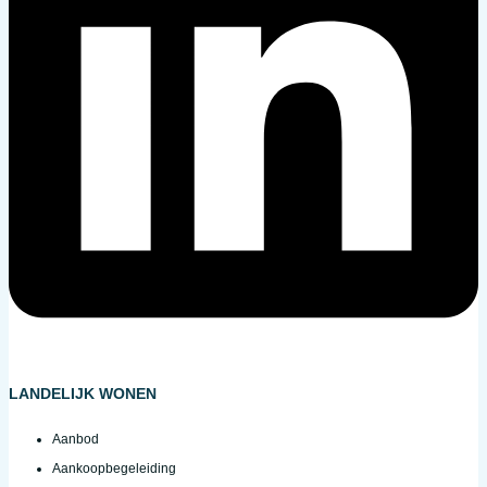
LANDELIJK WONEN
Aanbod
Aankoopbegeleiding