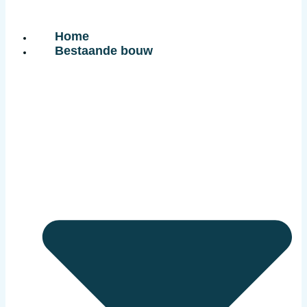
Home
Bestaande bouw