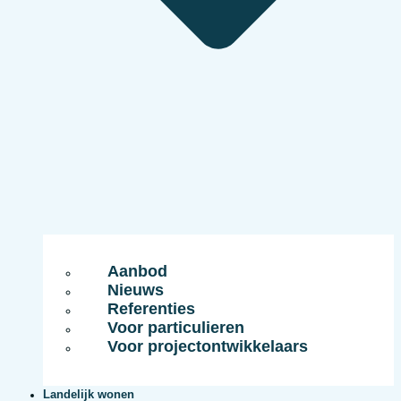
Aanbod
Nieuws
Referenties
Voor particulieren
Voor projectontwikkelaars
Landelijk wonen