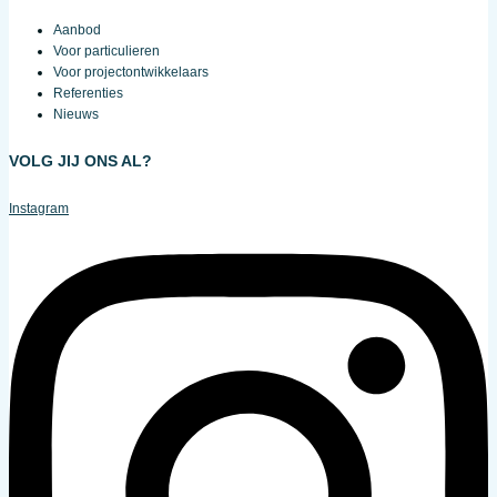
Aanbod
Voor particulieren
Voor projectontwikkelaars
Referenties
Nieuws
VOLG JIJ ONS AL?
Instagram