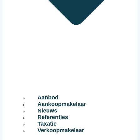
Aanbod
Aankoopmakelaar
Nieuws
Referenties
Taxatie
Verkoopmakelaar