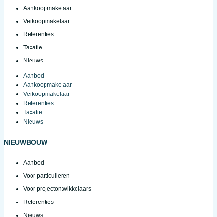
Aankoopmakelaar
Verkoopmakelaar
Referenties
Taxatie
Nieuws
Aanbod
Aankoopmakelaar
Verkoopmakelaar
Referenties
Taxatie
Nieuws
NIEUWBOUW
Aanbod
Voor particulieren
Voor projectontwikkelaars
Referenties
Nieuws