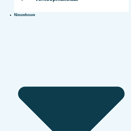
Nieuwbouw