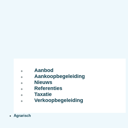
Aanbod
Aankoopbegeleiding
Nieuws
Referenties
Taxatie
Verkoopbegeleiding
Agrarisch