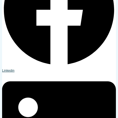
Linkedin