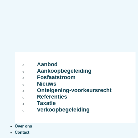
Aanbod
Aankoopbegeleiding
Fosfaatstroom
Nieuws
Onteigening-voorkeursrecht
Referenties
Taxatie
Verkoopbegeleiding
Over ons
Contact