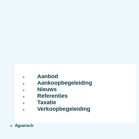
Aanbod
Aankoopbegeleiding
Nieuws
Referenties
Taxatie
Verkoopbegeleiding
Agrarisch