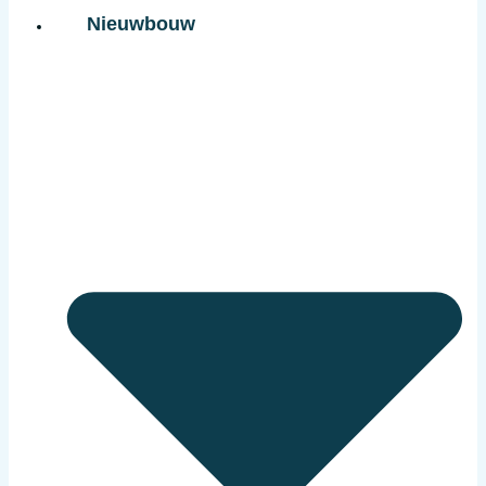
Nieuwbouw