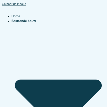
Ga naar de inhoud
Home
Bestaande bouw