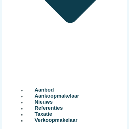
Aanbod
Aankoopmakelaar
Nieuws
Referenties
Taxatie
Verkoopmakelaar