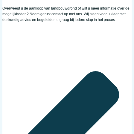
Overweegt u de aankoop van landbouwgrond of wilt u meer informatie over de
mogelijkheden? Neem gerust contact op met ons. Wij staan voor u klaar met
deskundig advies en begeleiden u graag bij iedere stap in het proces.