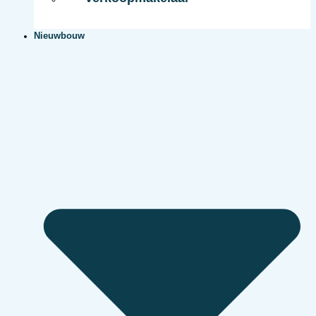
Nieuwbouw