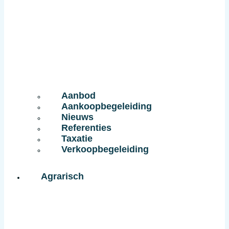
Aanbod
Aankoopbegeleiding
Nieuws
Referenties
Taxatie
Verkoopbegeleiding
Agrarisch