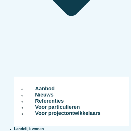
Aanbod
Nieuws
Referenties
Voor particulieren
Voor projectontwikkelaars
Landelijk wonen