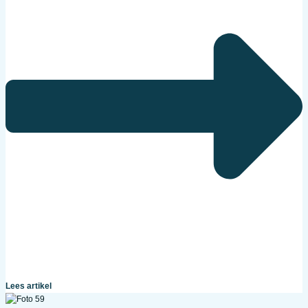
Lees artikel