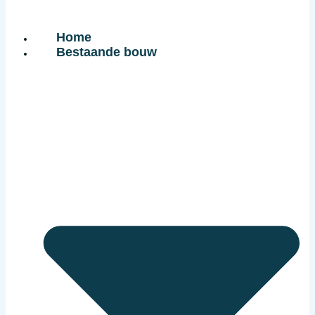
Home
Bestaande bouw