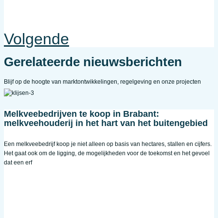
Volgende
Gerelateerde nieuwsberichten
Blijf op de hoogte van marktontwikkelingen, regelgeving en onze projecten
Melkveebedrijven te koop in Brabant:
melkveehouderij in het hart van het buitengebied
Een melkveebedrijf koop je niet alleen op basis van hectares, stallen en cijfers.
Het gaat ook om de ligging, de mogelijkheden voor de toekomst en het gevoel
dat een erf