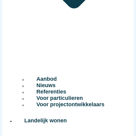
Aanbod
Nieuws
Referenties
Voor particulieren
Voor projectontwikkelaars
Landelijk wonen