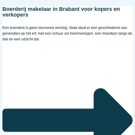
Boerderij makelaar in Brabant voor kopers en
verkopers
Een boerderij is geen doorsnee woning. Vaak staat er een geschiedenis van
generaties op het erf, met een schuur vol herinneringen, een moestuin langs de
stal en een uitzicht dat