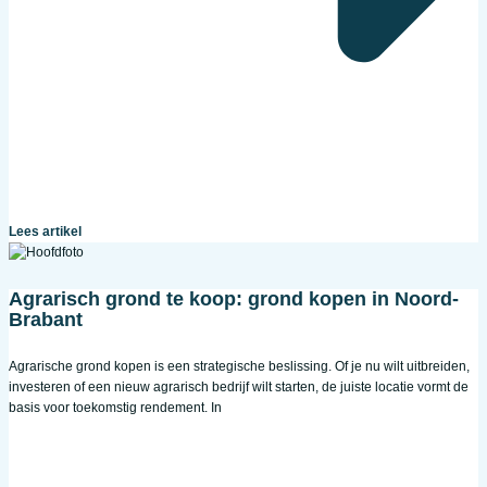
Lees artikel
Agrarisch grond te koop: grond kopen in Noord-
Brabant
Agrarische grond kopen is een strategische beslissing. Of je nu wilt uitbreiden,
investeren of een nieuw agrarisch bedrijf wilt starten, de juiste locatie vormt de
basis voor toekomstig rendement. In