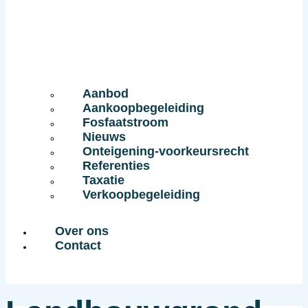
Aanbod
Aankoopbegeleiding
Fosfaatstroom
Nieuws
Onteigening-voorkeursrecht
Referenties
Taxatie
Verkoopbegeleiding
Over ons
Contact