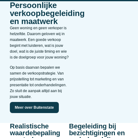
Persoonlijke
verkoopbegeleiding
en maatwerk
Geen woning en geen verkoper is
hetzelfde. Daarom geloven wij in
maatwerk. Een goede verkoop
begint met luisteren, wat is jouw
doel, wat is de juiste timing en wie
is de doelgroep voor jouw woning?
Op basis daarvan bepalen we
samen de verkoopstrategie. Van
prijsstelling tot marketing en van
presentatie tot onderhandelingen.
Zo sluit de aanpak altijd aan bij
jouw situatie.
Meer over Buitenstate
Realistische
Begeleiding bij
waardebepaling
bezichtigingen en