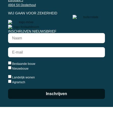
Europark 5
4904 SX Oosterhout
WIJ GAAN VOOR ZEKERHEID
INSCHRIJVEN NIEUWSBRIEF
Bestaande bouw
Nieuwbouw
Landelijk wonen
Agrarisch
Inschrijven