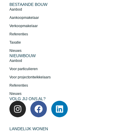
BESTAANDE BOUW
Aanbod
Aankoopmakelaar
Verkoopmakelaar
Referenties
Taxatie
Nieuws
NIEUWBOUW
Aanbod
Voor particulieren
Voor projectontwikkelaars
Referenties
Nieuws
VOLG JIJ ONS AL?
LANDELIJK WONEN