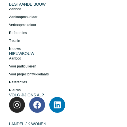
BESTAANDE BOUW
Aanbod
Aankoopmakelaar
Verkoopmakelaar
Referenties
Taxatie
Nieuws
NIEUWBOUW
Aanbod
Voor particulieren
Voor projectontwikkelaars
Referenties
Nieuws
VOLG JIJ ONS AL?
LANDELIJK WONEN