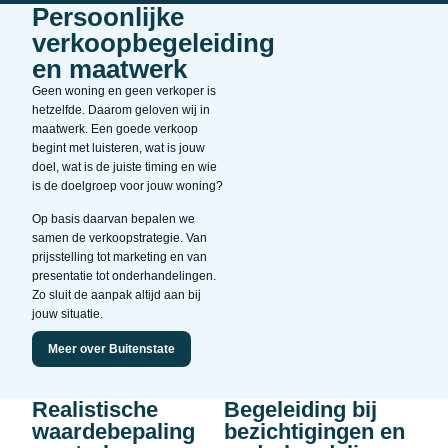
Persoonlijke
verkoopbegeleiding
en maatwerk
Geen woning en geen verkoper is
hetzelfde. Daarom geloven wij in
maatwerk. Een goede verkoop
begint met luisteren, wat is jouw
doel, wat is de juiste timing en wie
is de doelgroep voor jouw woning?
Op basis daarvan bepalen we
samen de verkoopstrategie. Van
prijsstelling tot marketing en van
presentatie tot onderhandelingen.
Zo sluit de aanpak altijd aan bij
jouw situatie.
Meer over Buitenstate
Realistische
Begeleiding bij
waardebepaling
bezichtigingen en