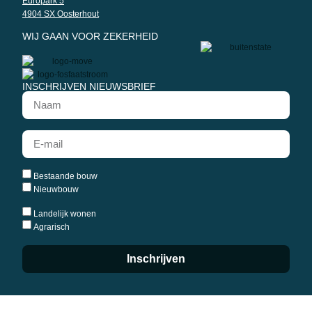
Europark 5
4904 SX Oosterhout
WIJ GAAN VOOR ZEKERHEID
INSCHRIJVEN NIEUWSBRIEF
Bestaande bouw
Nieuwbouw
Landelijk wonen
Agrarisch
Inschrijven