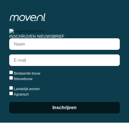
INSCHRIJVEN NIEUWSBRIEF
Bestaande bouw
Nieuwbouw
Landelijk wonen
Agrarisch
Inschrijven