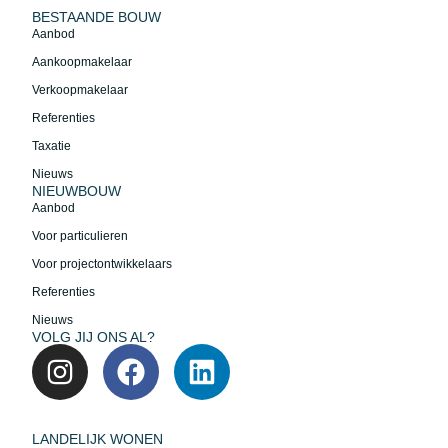
BESTAANDE BOUW
Aanbod
Aankoopmakelaar
Verkoopmakelaar
Referenties
Taxatie
Nieuws
NIEUWBOUW
Aanbod
Voor particulieren
Voor projectontwikkelaars
Referenties
Nieuws
VOLG JIJ ONS AL?
LANDELIJK WONEN