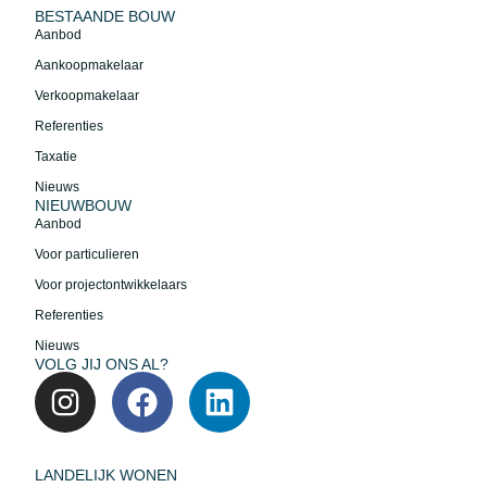
BESTAANDE BOUW
Aanbod
Aankoopmakelaar
Verkoopmakelaar
Referenties
Taxatie
Nieuws
NIEUWBOUW
Aanbod
Voor particulieren
Voor projectontwikkelaars
Referenties
Nieuws
VOLG JIJ ONS AL?
LANDELIJK WONEN