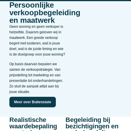
Persoonlijke
verkoopbegeleiding
en maatwerk
Geen woning en geen verkoper is
hetzelfde. Daarom geloven wij in
maatwerk. Een goede verkoop
begint met luisteren, wat is jouw
doel, wat is de juiste timing en wie
is de doelgroep voor jouw woning?
Op basis daarvan bepalen we
samen de verkoopstrategie. Van
prijsstelling tot marketing en van
presentatie tot onderhandelingen.
Zo sluit de aanpak altijd aan bij
jouw situatie.
Meer over Buitenstate
Realistische
Begeleiding bij
waardebepaling
bezichtigingen en