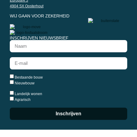
Europark 5
4904 SX Oosterhout
WIJ GAAN VOOR ZEKERHEID
INSCHRIJVEN NIEUWSBRIEF
Bestaande bouw
Nieuwbouw
Landelijk wonen
Agrarisch
Inschrijven