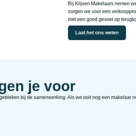
Bij Klijsen Makelaars nemen we 
zorgen we voor een verkoopproc
met een goed gevoel op terugkij
Laat het ons weten
gen je voor
 gebleken bij de samenwerking. Als we ooit nog een makelaar 