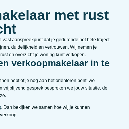
akelaar met rust
cht
n vast aanspreekpunt dat je gedurende het hele traject
lijnen, duidelijkheid en vertrouwen. Wij nemen je
 rust en overzicht je woning kunt verkopen.
en verkoopmakelaar in te
nnen hebt of je nog aan het oriënteren bent, we
 vrijblijvend gesprek bespreken we jouw situatie, de
ze.
p
. Dan bekijken we samen hoe wij je kunnen
 verkoop.