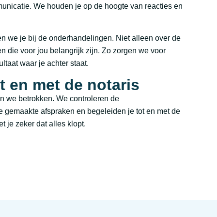
unicatie. We houden je op de hoogte van reacties en
n we je bij de onderhandelingen. Niet alleen over de
n die voor jou belangrijk zijn. Zo zorgen we voor
ltaat waar je achter staat.
t en met de notaris
n we betrokken. We controleren de
gemaakte afspraken en begeleiden je tot en met de
t je zeker dat alles klopt.