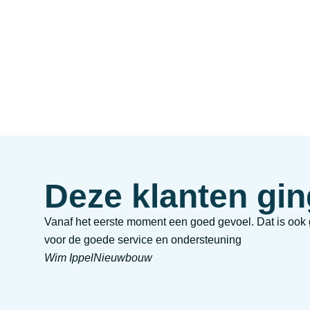
Deze klanten gin
Vanaf het eerste moment een goed gevoel. Dat is ook
voor de goede service en ondersteuning
Wim Ippel
Nieuwbouw