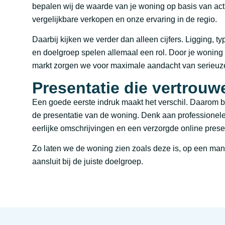
bepalen wij de waarde van je woning op basis van ac
vergelijkbare verkopen en onze ervaring in de regio.
Daarbij kijken we verder dan alleen cijfers. Ligging, 
en doelgroep spelen allemaal een rol. Door je woning s
markt zorgen we voor maximale aandacht van serieuz
Presentatie die vertrouw
Een goede eerste indruk maakt het verschil. Daarom 
de presentatie van de woning. Denk aan professionele 
eerlijke omschrijvingen en een verzorgde online prese
Zo laten we de woning zien zoals deze is, op een man
aansluit bij de juiste doelgroep.