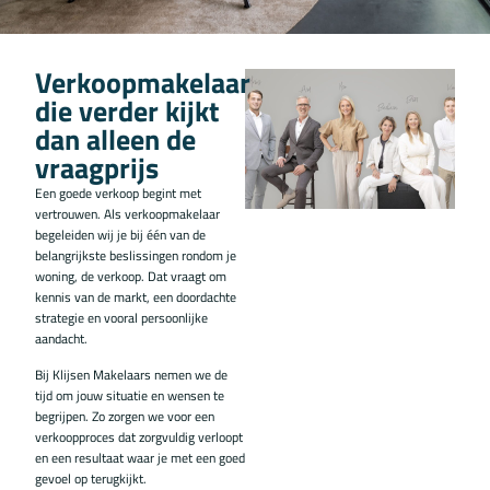
Verkoopmakelaar
die verder kijkt
dan alleen de
vraagprijs
Een goede verkoop begint met
vertrouwen. Als verkoopmakelaar
begeleiden wij je bij één van de
belangrijkste beslissingen rondom je
woning, de verkoop. Dat vraagt om
kennis van de markt, een doordachte
strategie en vooral persoonlijke
aandacht.
Bij Klijsen Makelaars nemen we de
tijd om jouw situatie en wensen te
begrijpen. Zo zorgen we voor een
verkoopproces dat zorgvuldig verloopt
en een resultaat waar je met een goed
gevoel op terugkijkt.