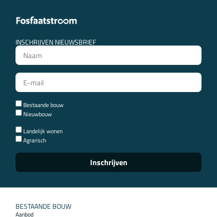
INSCHRIJVEN NIEUWSBRIEF
Bestaande bouw
Nieuwbouw
Landelijk wonen
Agrarisch
Inschrijven
BESTAANDE BOUW
Aanbod