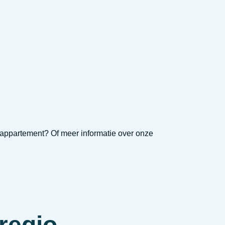
appartement? Of meer informatie over onze
.
regio