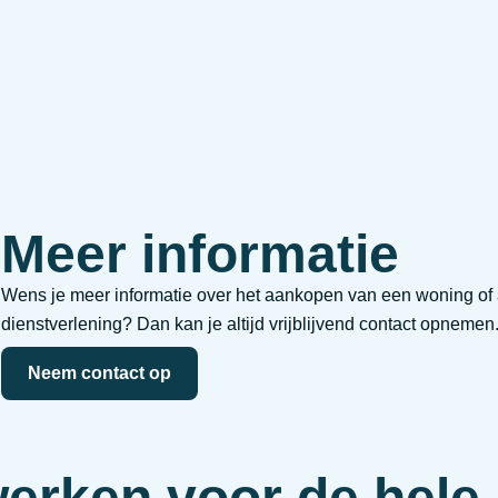
Meer informatie
Wens je meer informatie over het aankopen van een woning of 
dienstverlening? Dan kan je altijd vrijblijvend contact opnemen
Neem contact op
werken voor de hele 