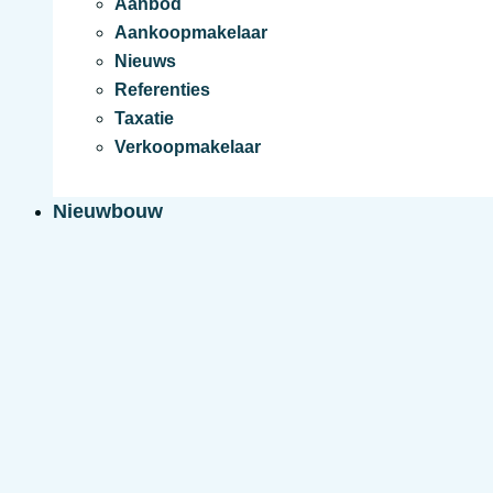
Aanbod
Aankoopmakelaar
Nieuws
Referenties
Taxatie
Verkoopmakelaar
Nieuwbouw