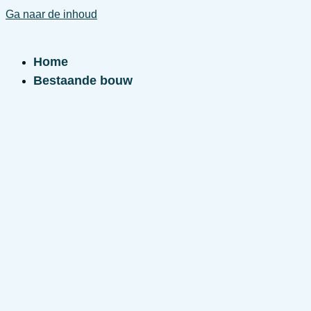
Ga naar de inhoud
Home
Bestaande bouw