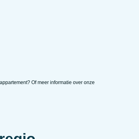
appartement? Of meer informatie over onze
.
regio