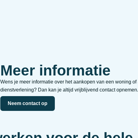
Meer informatie
Wens je meer informatie over het aankopen van een woning of 
dienstverlening? Dan kan je altijd vrijblijvend contact opnemen
Neem contact op
werken voor de hele 