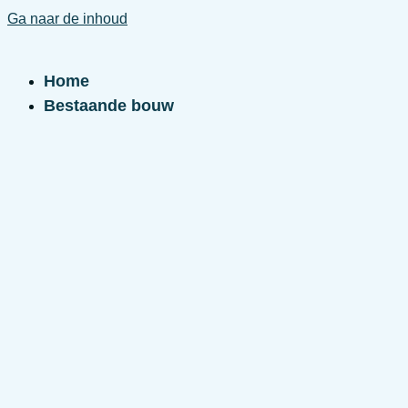
Ga naar de inhoud
Home
Bestaande bouw