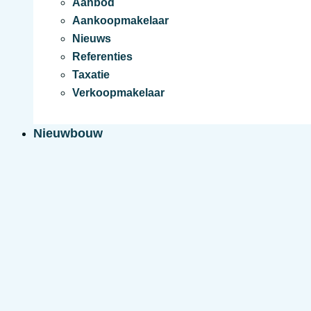
Aanbod
Aankoopmakelaar
Nieuws
Referenties
Taxatie
Verkoopmakelaar
Nieuwbouw