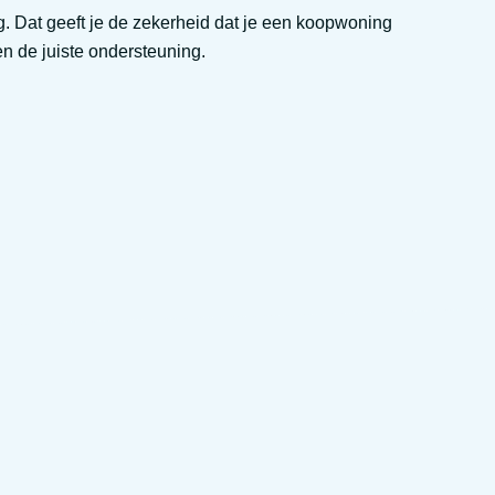
. Dat geeft je de zekerheid dat je een koopwoning
en de juiste ondersteuning.