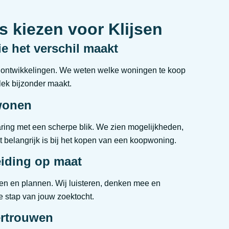
 kiezen voor Klijsen
e het verschil maakt
ontwikkelingen. We weten welke woningen te koop
ek bijzonder maakt.
wonen
ring met een scherpe blik. We zien mogelijkheden,
 belangrijk is bij het kopen van een koopwoning.
eiding op maat
en en plannen. Wij luisteren, denken mee en
ke stap van jouw zoektocht.
ertrouwen