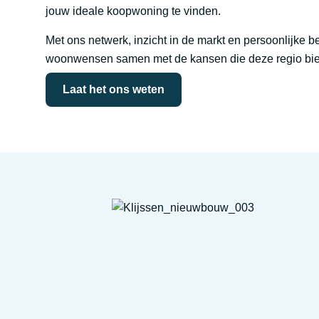
jouw ideale koopwoning te vinden.
Met ons netwerk, inzicht in de markt en persoonlijke 
woonwensen samen met de kansen die deze regio bie
Laat het ons weten