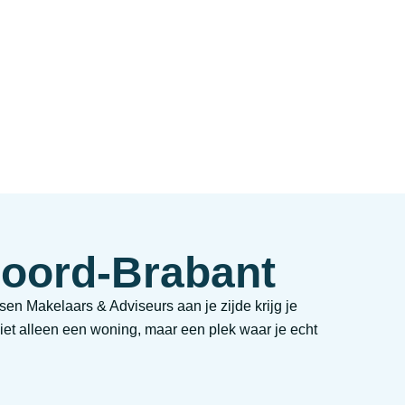
Noord-Brabant
en Makelaars & Adviseurs aan je zijde krijg je
iet alleen een woning, maar een plek waar je echt