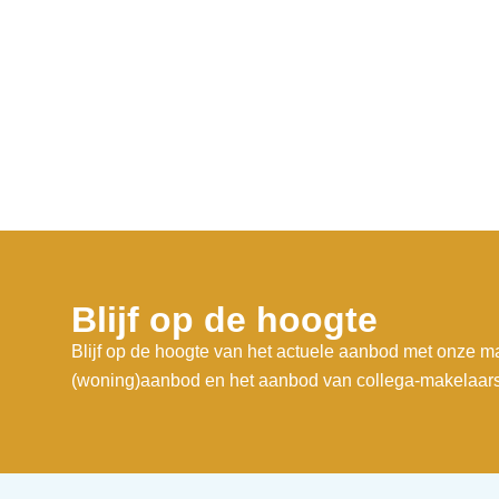
Blijf op de hoogte
Blijf op de hoogte van het actuele aanbod met onze ma
(woning)aanbod en het aanbod van collega-makelaars