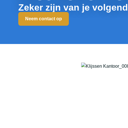
Zeker zijn van je volgen
Neem contact op