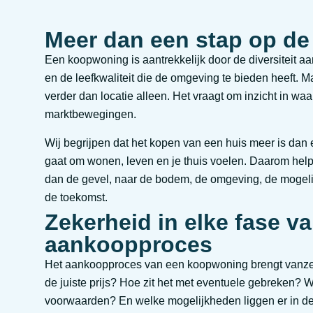
Meer dan een stap op d
Een koopwoning is aantrekkelijk door de diversiteit 
en de leefkwaliteit die de omgeving te bieden heeft.
verder dan locatie alleen. Het vraagt om inzicht in waa
marktbewegingen.
Wij begrijpen dat het kopen van een huis meer is dan e
gaat om wonen, leven en je thuis voelen. Daarom help
dan de gevel, naar de bodem, de omgeving, de mogel
de toekomst.
Zekerheid in elke fase va
aankoopproces
Het aankoopproces van een koopwoning brengt vanzelf
de juiste prijs? Hoe zit het met eventuele gebreken? Wa
voorwaarden? En welke mogelijkheden liggen er in 