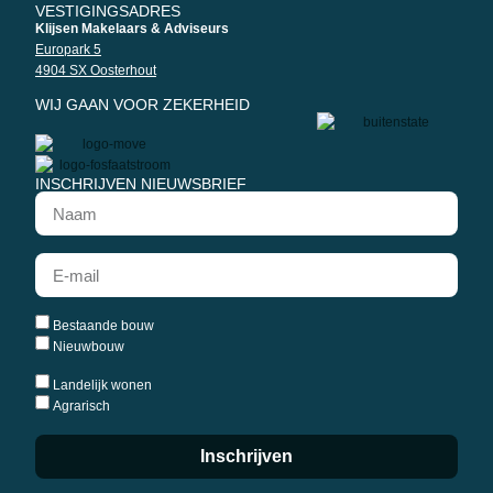
VESTIGINGSADRES
Klijsen Makelaars & Adviseurs
Europark 5
4904 SX Oosterhout
WIJ GAAN VOOR ZEKERHEID
INSCHRIJVEN NIEUWSBRIEF
Bestaande bouw
Nieuwbouw
Landelijk wonen
Agrarisch
Inschrijven