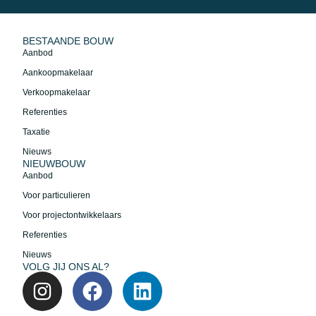
BESTAANDE BOUW
Aanbod
Aankoopmakelaar
Verkoopmakelaar
Referenties
Taxatie
Nieuws
NIEUWBOUW
Aanbod
Voor particulieren
Voor projectontwikkelaars
Referenties
Nieuws
VOLG JIJ ONS AL?