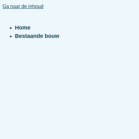
Ga naar de inhoud
Home
Bestaande bouw