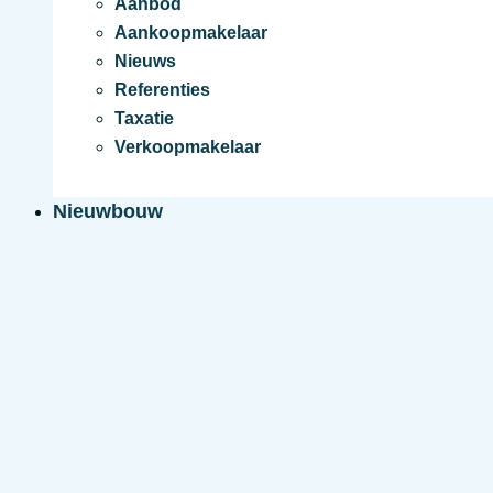
Aanbod
Aankoopmakelaar
Nieuws
Referenties
Taxatie
Verkoopmakelaar
Nieuwbouw