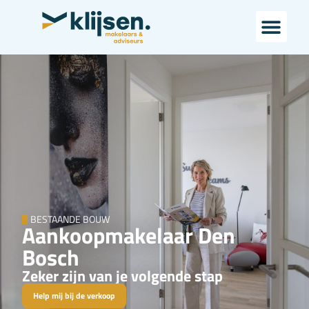
BESTAANDE BOUW
Aankoopmakelaar Den
Bosch
Zeker zijn van je volgende stap
Help mij bij de verkoop