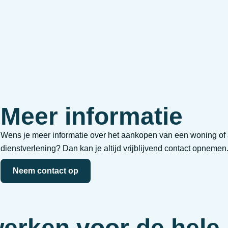
Meer informatie
Wens je meer informatie over het aankopen van een woning of 
dienstverlening? Dan kan je altijd vrijblijvend contact opnemen
Neem contact op
werken voor de hele 