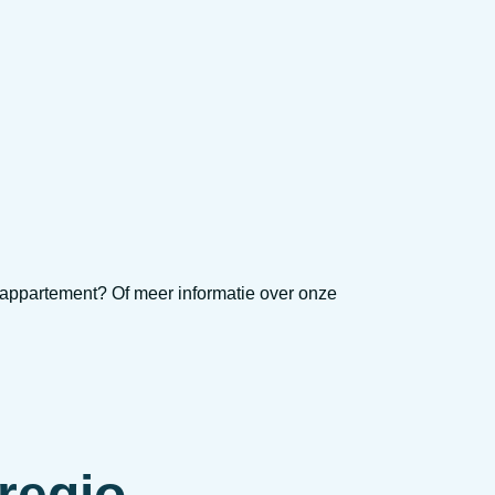
appartement? Of meer informatie over onze
.
regio