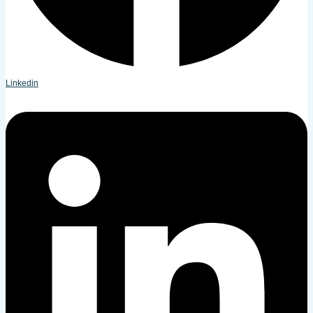
Linkedin