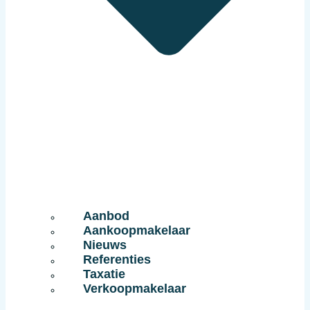
Aanbod
Aankoopmakelaar
Nieuws
Referenties
Taxatie
Verkoopmakelaar