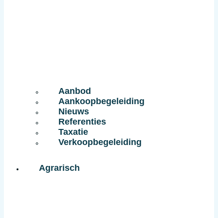
Aanbod
Aankoopbegeleiding
Nieuws
Referenties
Taxatie
Verkoopbegeleiding
Agrarisch