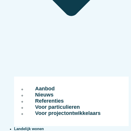
Aanbod
Nieuws
Referenties
Voor particulieren
Voor projectontwikkelaars
Landelijk wonen