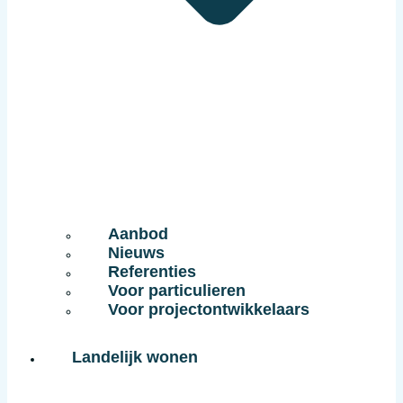
Aanbod
Nieuws
Referenties
Voor particulieren
Voor projectontwikkelaars
Landelijk wonen