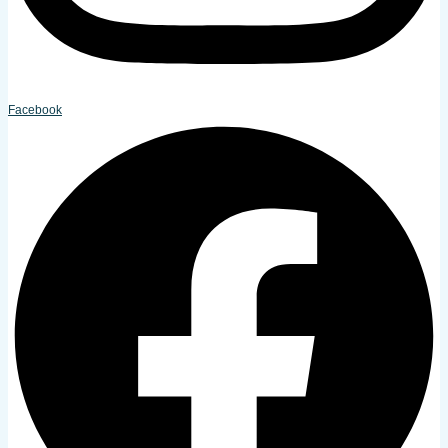
Facebook