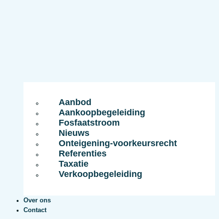
Aanbod
Aankoopbegeleiding
Fosfaatstroom
Nieuws
Onteigening-voorkeursrecht
Referenties
Taxatie
Verkoopbegeleiding
Over ons
Contact