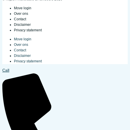
Move login
Over ons
Contact
Disclaimer
Privacy statement
Move login
Over ons
Contact
Disclaimer
Privacy statement
Call