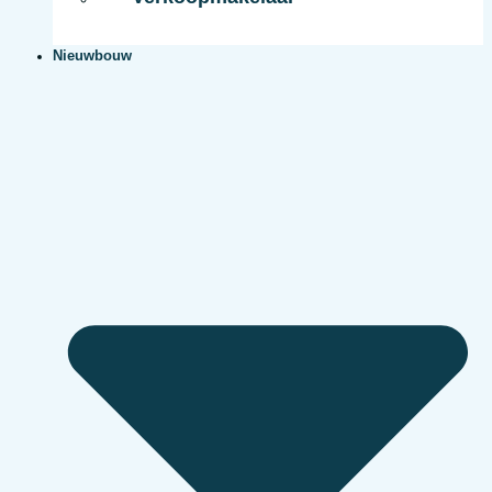
Nieuwbouw