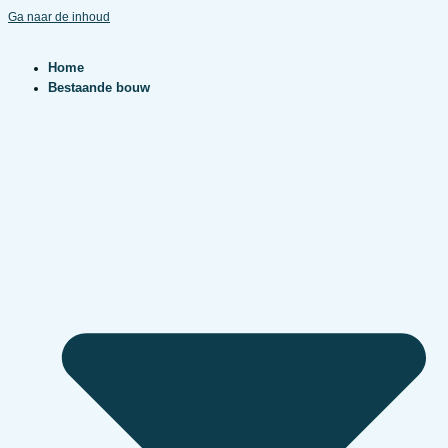
Ga naar de inhoud
Home
Bestaande bouw