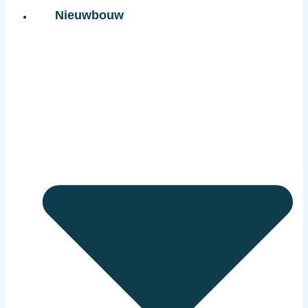
Nieuwbouw