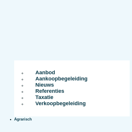
Aanbod
Aankoopbegeleiding
Nieuws
Referenties
Taxatie
Verkoopbegeleiding
Agrarisch