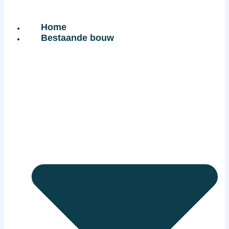
Home
Bestaande bouw