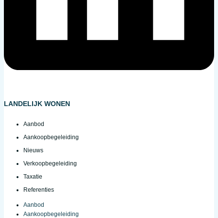
LANDELIJK WONEN
Aanbod
Aankoopbegeleiding
Nieuws
Verkoopbegeleiding
Taxatie
Referenties
Aanbod
Aankoopbegeleiding