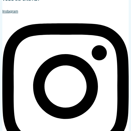
Instagram