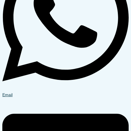
Email