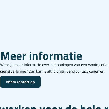
Meer informatie
Wens je meer informatie over het aankopen van een woning of a
dienstverlening? Dan kan je altijd vrijblijvend contact opnemen.
Neem contact op
 werken voor de hele r