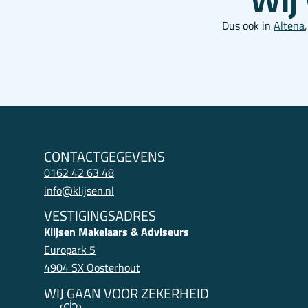
Dus ook in
Altena
CONTACTGEGEVENS
0162 42 63 48
info@klijsen.nl
VESTIGINGSADRES
Klijsen Makelaars & Adviseurs
Europark 5
4904 SX Oosterhout
WIJ GAAN VOOR ZEKERHEID