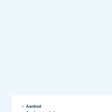
Aanbod