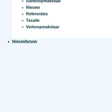
Aankoopmakelaar
Nieuws
Referenties
Taxatie
Verkoopmakelaar
Nieuwbouw