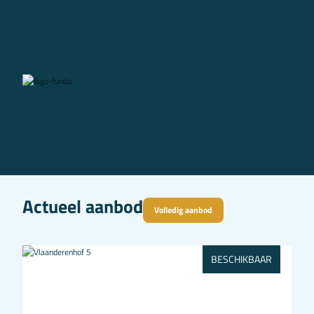
Actueel aanbod
Volledig aanbod
BESCHIKBAAR