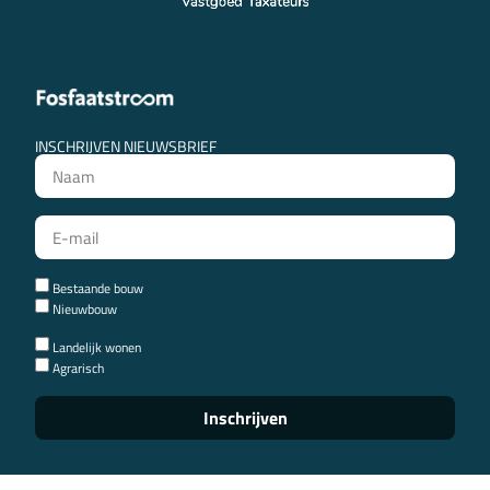
INSCHRIJVEN NIEUWSBRIEF
Bestaande bouw
Nieuwbouw
Landelijk wonen
Agrarisch
Inschrijven