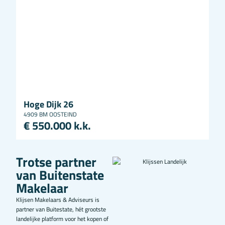
Hoge Dijk 26
4909 BM OOSTEIND
€ 550.000 k.k.
Trotse partner
van Buitenstate
Makelaar
Klijsen Makelaars & Adviseurs is
partner van Buitestate, hét grootste
landelijke platform voor het kopen of