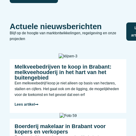
Actuele nieuwsberichten
Blijf op de hoogte van marktontwikkelingen, regelgeving en onze
ar
projecten
Melkveebedrijven te koop in Brabant:
melkveehouderij in het hart van het
buitengebied
Een melkveebedrijf koop je niet alleen op basis van hectares,
stallen en cijfers. Het gaat ook om de ligging, de mogelijkheden
voor de toekomst en het gevoel dat een erf
Lees artikel
Boerderij makelaar in Brabant voor
kopers en verkopers