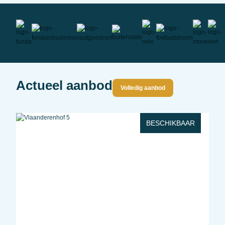
Actueel aanbod
Volledig aanbod
BESCHIKBAAR