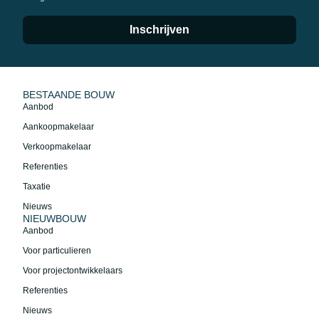
Inschrijven
BESTAANDE BOUW
Aanbod
Aankoopmakelaar
Verkoopmakelaar
Referenties
Taxatie
Nieuws
NIEUWBOUW
Aanbod
Voor particulieren
Voor projectontwikkelaars
Referenties
Nieuws