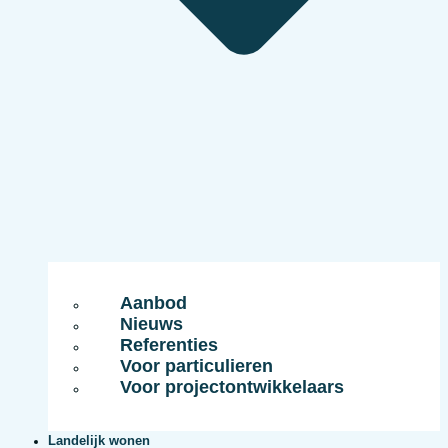
Aanbod
Nieuws
Referenties
Voor particulieren
Voor projectontwikkelaars
Landelijk wonen