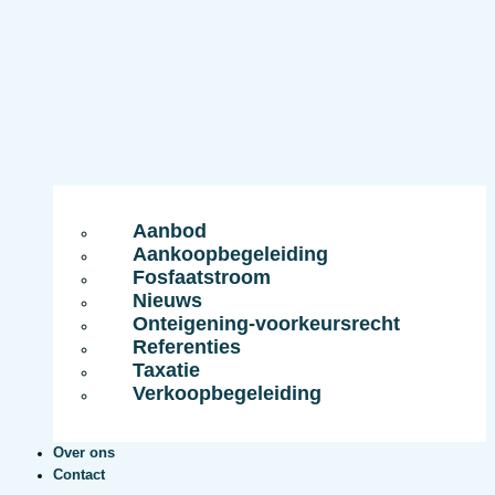
Aanbod
Aankoopbegeleiding
Fosfaatstroom
Nieuws
Onteigening-voorkeursrecht
Referenties
Taxatie
Verkoopbegeleiding
Over ons
Contact