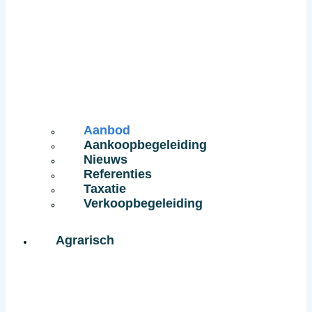
Aanbod
Aankoopbegeleiding
Nieuws
Referenties
Taxatie
Verkoopbegeleiding
Agrarisch