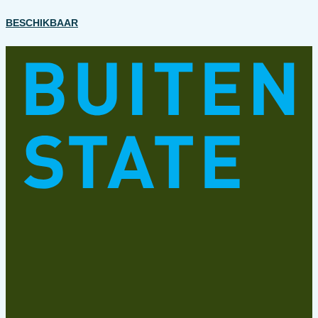
BESCHIKBAAR