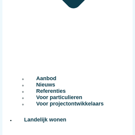
Aanbod
Nieuws
Referenties
Voor particulieren
Voor projectontwikkelaars
Landelijk wonen