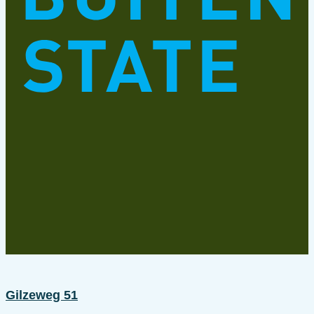
Gilzeweg 51