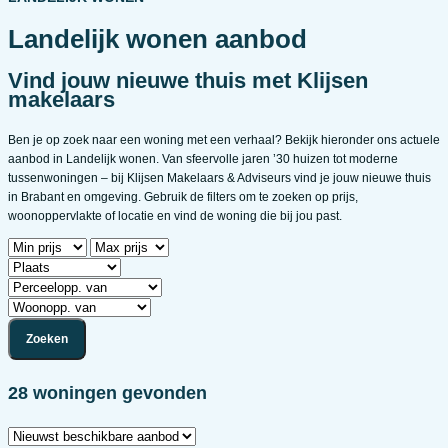
Landelijk wonen aanbod
Vind jouw nieuwe thuis met Klijsen
makelaars
Ben je op zoek naar een woning met een verhaal? Bekijk hieronder ons actuele
aanbod in Landelijk wonen. Van sfeervolle jaren ’30 huizen tot moderne
tussenwoningen – bij Klijsen Makelaars & Adviseurs vind je jouw nieuwe thuis
in Brabant en omgeving. Gebruik de filters om te zoeken op prijs,
woonoppervlakte of locatie en vind de woning die bij jou past.
28 woningen gevonden