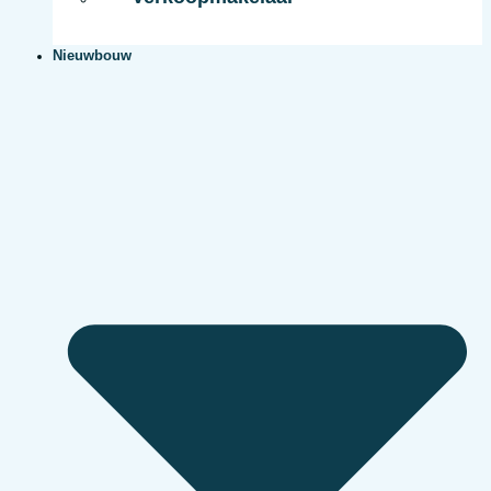
Nieuwbouw