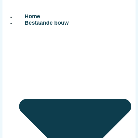
Home
Bestaande bouw