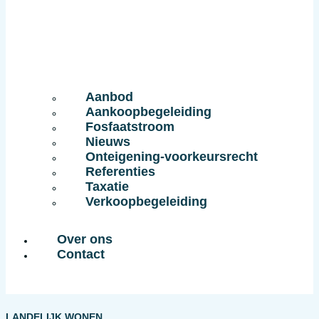
Aanbod
Aankoopbegeleiding
Fosfaatstroom
Nieuws
Onteigening-voorkeursrecht
Referenties
Taxatie
Verkoopbegeleiding
Over ons
Contact
LANDELIJK WONEN