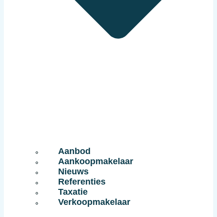
Aanbod
Aankoopmakelaar
Nieuws
Referenties
Taxatie
Verkoopmakelaar