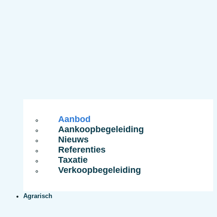
Aanbod
Aankoopbegeleiding
Nieuws
Referenties
Taxatie
Verkoopbegeleiding
Agrarisch