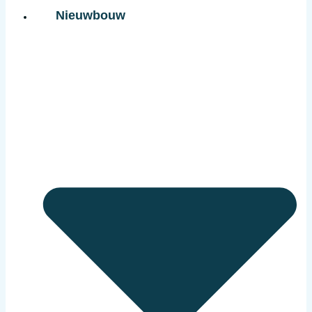
Nieuwbouw