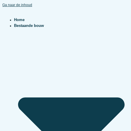
Ga naar de inhoud
Home
Bestaande bouw